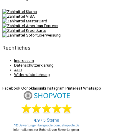
Rechtliches
Impressum
Datenschutzerklärung
AGB
Widerrufsbelehrung
Facebook
Odnoklassniki
Instagram
Pinterest
Whatsapp