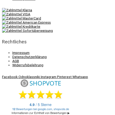
Rechtliches
Impressum
Datenschutzerklärung
AGB
Widerrufsbelehrung
Facebook
Odnoklassniki
Instagram
Pinterest
Whatsapp