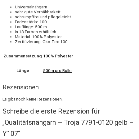
Universalnähgarn
sehr gute Vernähbarkeit
schrumpffrei und pflegeleicht
Fadenstärke 100
Lauflänge: 500 m
in 18 Farben erhältlich
Material: 100% Polyester
Zertifizierung: Öko-Tex-100
Zusammensetzung
100% Polyester
Länge
500m pro Rolle
Rezensionen
Es gibt noch keine Rezensionen.
Schreibe die erste Rezension für
„Qualitätsnähgarn – Troja 7791-0120 gelb –
Y107“