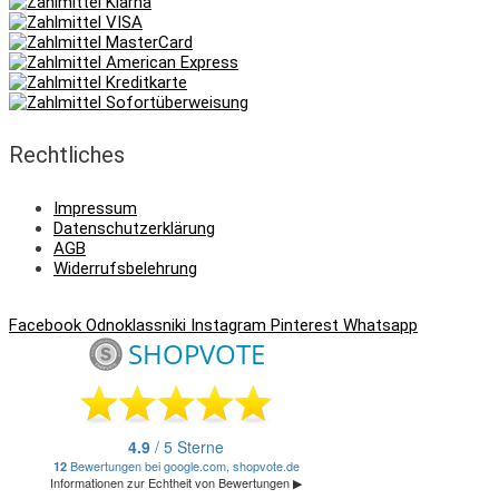
Rechtliches
Impressum
Datenschutzerklärung
AGB
Widerrufsbelehrung
Facebook
Odnoklassniki
Instagram
Pinterest
Whatsapp