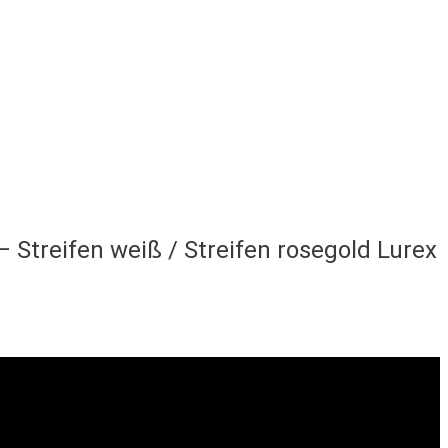
 Streifen weiß / Streifen rosegold Lurex