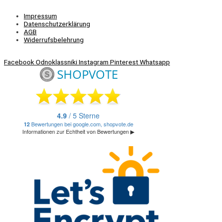
Impressum
Datenschutzerklärung
AGB
Widerrufsbelehrung
Facebook
Odnoklassniki
Instagram
Pinterest
Whatsapp