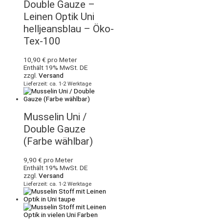
Double Gauze –
Leinen Optik Uni
helljeansblau – Öko-
Tex-100
10,90
€
pro Meter
Enthält 19% MwSt. DE
zzgl.
Versand
Lieferzeit: ca. 1-2 Werktage
Musselin Uni /
Double Gauze
(Farbe wählbar)
9,90
€
pro Meter
Enthält 19% MwSt. DE
zzgl.
Versand
Lieferzeit: ca. 1-2 Werktage