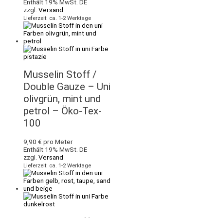
Enthält 19% MwSt. DE
zzgl.
Versand
Lieferzeit: ca. 1-2 Werktage
Musselin Stoff /
Double Gauze – Uni
olivgrün, mint und
petrol – Öko-Tex-
100
9,90
€
pro Meter
Enthält 19% MwSt. DE
zzgl.
Versand
Lieferzeit: ca. 1-2 Werktage