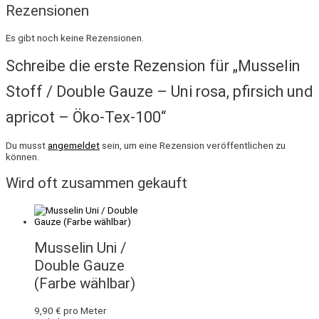
Rezensionen
Es gibt noch keine Rezensionen.
Schreibe die erste Rezension für „Musselin
Stoff / Double Gauze – Uni rosa, pfirsich und
apricot – Öko-Tex-100“
Du musst
angemeldet
sein, um eine Rezension veröffentlichen zu
können.
Wird oft zusammen gekauft
Musselin Uni /
Double Gauze
(Farbe wählbar)
9,90
€
pro Meter