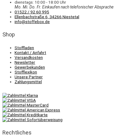
dienstags: 10:00 - 18:00 Uhr
Mo. Mi.
Do.
Fr.
Einkaufen
nach telefonischer Absprache
01522 / 92 60 995
Ellenbachstraße 6, 34266 Niestetal
info@stoffebox.de
Shop
Stoffladen
Kontakt / Anfahrt
Versandkosten
Newsletter
Gewerbekunden
Stofflexikon
Unsere Partner
Zahlungsmittel
Rechtliches