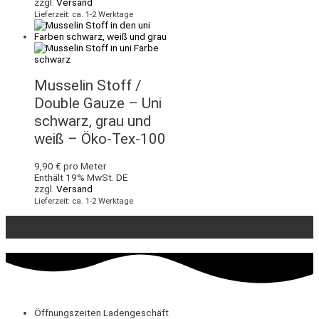
zzgl.
Versand
Lieferzeit: ca. 1-2 Werktage
Musselin Stoff /
Double Gauze – Uni
schwarz, grau und
weiß – Öko-Tex-100
9,90
€
pro Meter
Enthält 19% MwSt. DE
zzgl.
Versand
Lieferzeit: ca. 1-2 Werktage
Öffnungszeiten Ladengeschäft