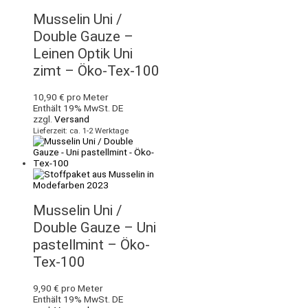
Musselin Uni /
Double Gauze –
Leinen Optik Uni
zimt – Öko-Tex-100
10,90
€
pro Meter
Enthält 19% MwSt. DE
zzgl.
Versand
Lieferzeit: ca. 1-2 Werktage
Musselin Uni /
Double Gauze – Uni
pastellmint – Öko-
Tex-100
9,90
€
pro Meter
Enthält 19% MwSt. DE