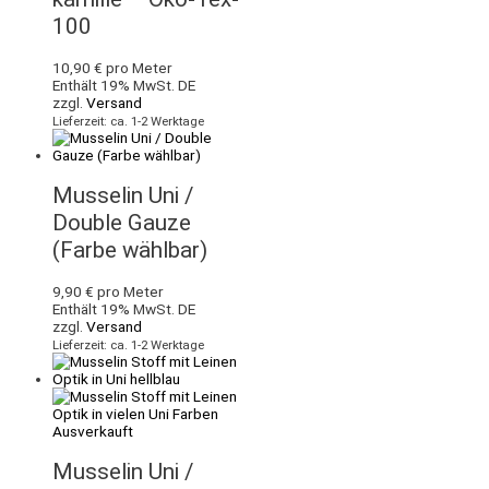
100
10,90
€
pro Meter
Enthält 19% MwSt. DE
zzgl.
Versand
Lieferzeit: ca. 1-2 Werktage
Musselin Uni /
Double Gauze
(Farbe wählbar)
9,90
€
pro Meter
Enthält 19% MwSt. DE
zzgl.
Versand
Lieferzeit: ca. 1-2 Werktage
Ausverkauft
Musselin Uni /