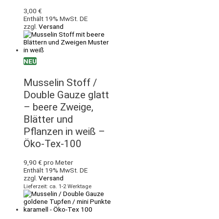
3,00
€
Enthält 19% MwSt. DE
zzgl.
Versand
NEU
Musselin Stoff /
Double Gauze glatt
– beere Zweige,
Blätter und
Pflanzen in weiß –
Öko-Tex-100
9,90
€
pro Meter
Enthält 19% MwSt. DE
zzgl.
Versand
Lieferzeit: ca. 1-2 Werktage