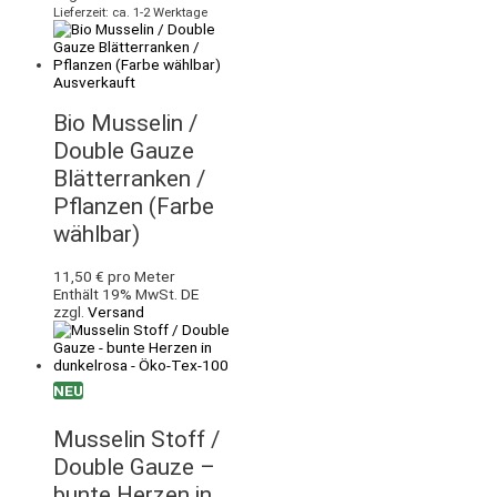
Lieferzeit: ca. 1-2 Werktage
Ausverkauft
Bio Musselin /
Double Gauze
Blätterranken /
Pflanzen (Farbe
wählbar)
11,50
€
pro Meter
Enthält 19% MwSt. DE
zzgl.
Versand
NEU
Musselin Stoff /
Double Gauze –
bunte Herzen in