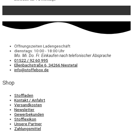
Öffnungszeiten Ladengeschäft
dienstags: 10:00 - 18:00 Uhr
Mo. Mi.
Do.
Fr.
Einkaufen
nach telefonischer Absprache
01522 / 92 60 995
Ellenbachstraße 6, 34266 Niestetal
info@stoffebox.de
Shop
Stoffladen
Kontakt / Anfahrt
Versandkosten
Newsletter
Gewerbekunden
Stofflexikon
Unsere Partner
Zahlungsmittel