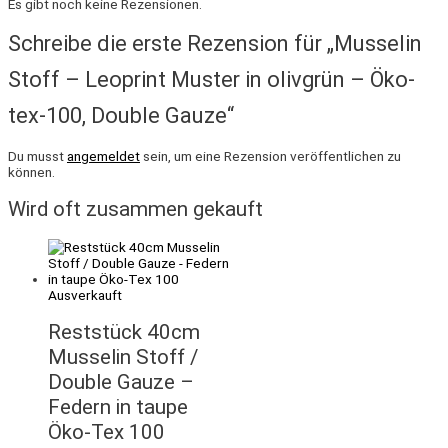
Es gibt noch keine Rezensionen.
Schreibe die erste Rezension für „Musselin
Stoff – Leoprint Muster in olivgrün – Öko-
tex-100, Double Gauze“
Du musst
angemeldet
sein, um eine Rezension veröffentlichen zu
können.
Wird oft zusammen gekauft
Ausverkauft
Reststück 40cm
Musselin Stoff /
Double Gauze –
Federn in taupe
Öko-Tex 100