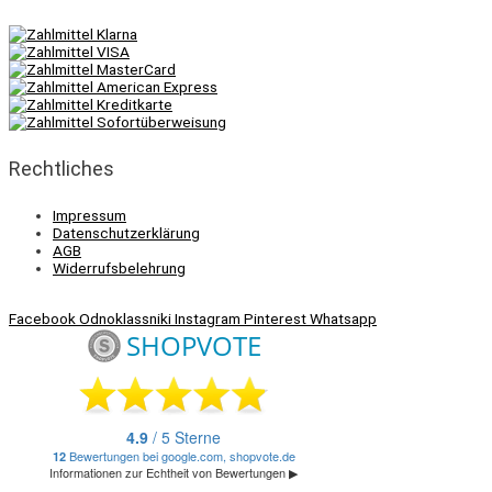
Rechtliches
Impressum
Datenschutzerklärung
AGB
Widerrufsbelehrung
Facebook
Odnoklassniki
Instagram
Pinterest
Whatsapp