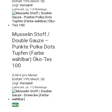
Enthält 19% MwSt. DE
zzgl.
Versand
Lieferzeit: ca. 1-2 Werktage
Musselin Stoff /
Double Gauze –
Punkte Polka Dots
Tupfen (Farbe
wählbar) Öko-Tex
100
9,98
€
pro Meter
Enthält 19% MwSt. DE
zzgl.
Versand
Lieferzeit: ca. 1-2 Werktage
NEU