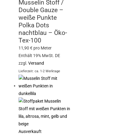
Musselin Stoff /
Double Gauze –
weiße Punkte
Polka Dots
nachtblau – Öko-
Tex-100
11,90
€
pro Meter
Enthält 19% MwSt. DE
zzgl.
Versand
Lieferzeit: ca. 1-2 Werktage
Ausverkauft