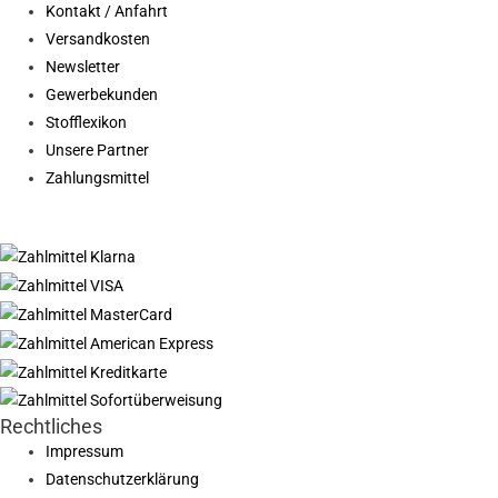
Kontakt / Anfahrt
Versandkosten
Newsletter
Gewerbekunden
Stofflexikon
Unsere Partner
Zahlungsmittel
Rechtliches
Impressum
Datenschutzerklärung