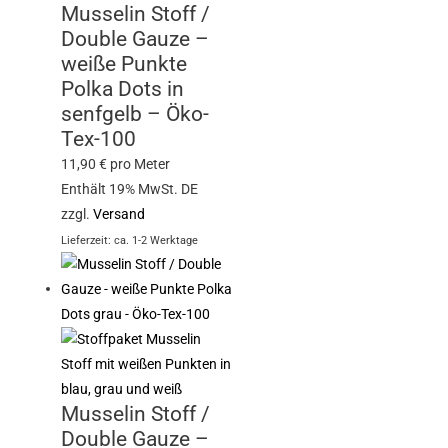
Musselin Stoff /
Double Gauze –
weiße Punkte
Polka Dots in
senfgelb – Öko-
Tex-100
11,90
€
pro Meter
Enthält 19% MwSt. DE
zzgl.
Versand
Lieferzeit: ca. 1-2 Werktage
Musselin Stoff /
Double Gauze –