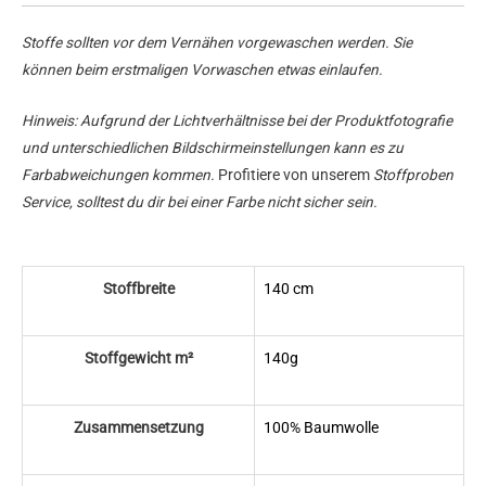
Stoffe sollten vor dem Vernähen vorgewaschen werden. Sie
können beim erstmaligen Vorwaschen etwas einlaufen.
Hinweis: Aufgrund der Lichtverhältnisse bei der Produktfotografie
und unterschiedlichen Bildschirmeinstellungen kann es zu
Farbabweichungen kommen.
Profitiere von unserem
Stoffproben
Service, solltest du dir bei einer Farbe nicht sicher sein.
Stoffbreite
140 cm
Stoffgewicht m²
140g
Zusammensetzung
100% Baumwolle