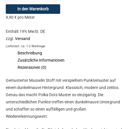
In den Warenkorb
9,90
€
pro Meter
Enthält 19% MwSt. DE
zzgl.
Versand
Lieferzeit: ca. 1-2 Werktage
Beschreibung
Zusätzliche Informationen
Rezensionen (0)
Gemusterter Musselin Stoff mit verspieltem Punktemuster auf
einem dunkelmauve Hintergrund. Klassisch, modern und zeitlos.
Genau das macht Polka Dots Muster so einzigartig. Die
unterschiedlichen Punkte treffen einen dunkelmauve Untergrund
und schaffen so einen auffälligen und großen
Wiedererkennungswert.