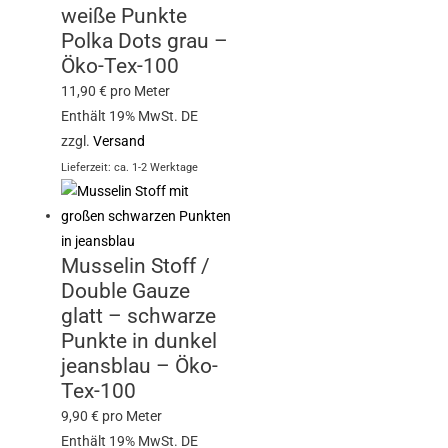
weiße Punkte
Polka Dots grau –
Öko-Tex-100
11,90
€
pro Meter
Enthält 19% MwSt. DE
zzgl.
Versand
Lieferzeit: ca. 1-2 Werktage
Musselin Stoff /
Double Gauze
glatt – schwarze
Punkte in dunkel
jeansblau – Öko-
Tex-100
9,90
€
pro Meter
Enthält 19% MwSt. DE