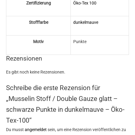
Zertifizierung
Öko-Tex 100
Stofffarbe
dunkelmauve
Motiv
Punkte
Rezensionen
Es gibt noch keine Rezensionen.
Schreibe die erste Rezension für
„Musselin Stoff / Double Gauze glatt –
schwarze Punkte in dunkelmauve – Öko-
Tex-100“
Du musst
angemeldet
sein, um eine Rezension veröffentlichen zu