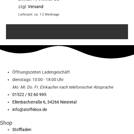
zzgl.
Versand
Lieferzeit: ca. 1-2 Werktage
Öffnungszeiten Ladengeschäft
dienstags: 10:00 - 18:00 Uhr
Mo. Mi.
Do.
Fr.
Einkaufen
nach telefonischer Absprache
01522 / 92 60 995
Ellenbachstraße 6, 34266 Niestetal
info@stoffebox.de
Shop
Stoffladen