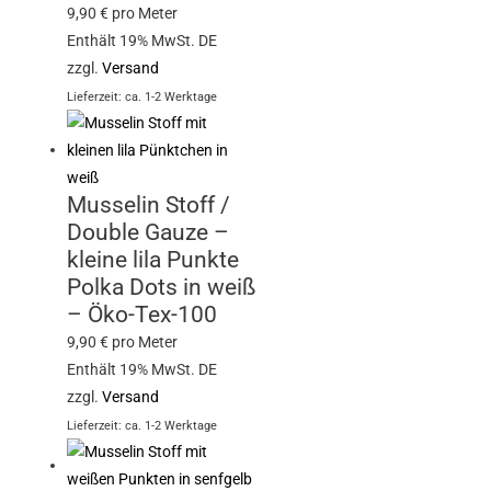
9,90
€
pro Meter
Enthält 19% MwSt. DE
zzgl.
Versand
Lieferzeit: ca. 1-2 Werktage
Musselin Stoff /
Double Gauze –
kleine lila Punkte
Polka Dots in weiß
– Öko-Tex-100
9,90
€
pro Meter
Enthält 19% MwSt. DE
zzgl.
Versand
Lieferzeit: ca. 1-2 Werktage