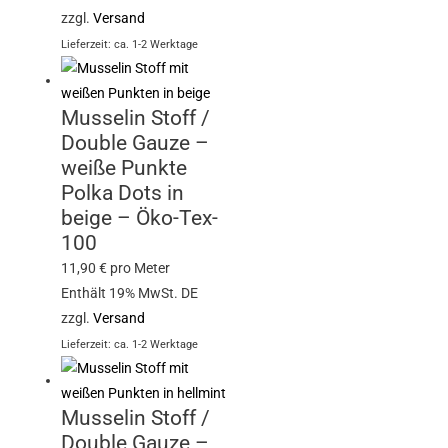
zzgl.
Versand
Lieferzeit: ca. 1-2 Werktage
Musselin Stoff /
Double Gauze –
weiße Punkte
Polka Dots in
beige – Öko-Tex-
100
11,90
€
pro Meter
Enthält 19% MwSt. DE
zzgl.
Versand
Lieferzeit: ca. 1-2 Werktage
Musselin Stoff /
Double Gauze –