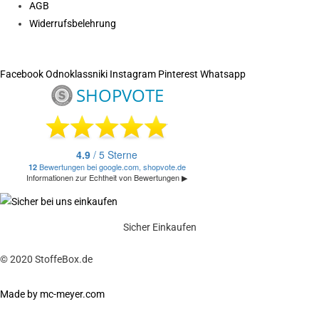
AGB
Widerrufsbelehrung
Facebook
Odnoklassniki
Instagram
Pinterest
Whatsapp
Sicher Einkaufen
© 2020 StoffeBox.de
Made by mc-meyer.com