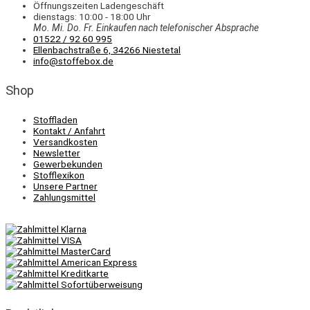
Öffnungszeiten Ladengeschäft
dienstags: 10:00 - 18:00 Uhr
Mo. Mi.
Do.
Fr.
Einkaufen
nach telefonischer Absprache
01522 / 92 60 995
Ellenbachstraße 6, 34266 Niestetal
info@stoffebox.de
Shop
Stoffladen
Kontakt / Anfahrt
Versandkosten
Newsletter
Gewerbekunden
Stofflexikon
Unsere Partner
Zahlungsmittel