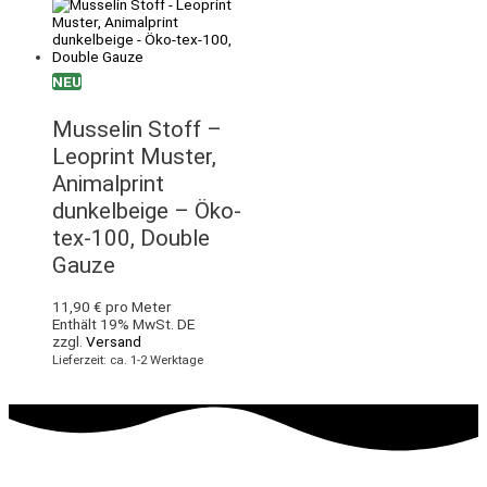
NEU
Musselin Stoff –
Leoprint Muster,
Animalprint
dunkelbeige – Öko-
tex-100, Double
Gauze
11,90
€
pro Meter
Enthält 19% MwSt. DE
zzgl.
Versand
Lieferzeit: ca. 1-2 Werktage