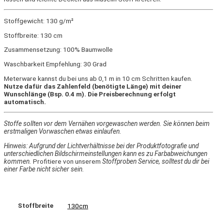
Stoffgewicht: 130 g/m²
Stoffbreite: 130 cm
Zusammensetzung: 100% Baumwolle
Waschbarkeit Empfehlung: 30 Grad
Meterware kannst du bei uns ab 0,1 m in 10 cm Schritten kaufen.
Nutze dafür das Zahlenfeld (benötigte Länge) mit deiner
Wunschlänge (Bsp. 0.4 m). Die Preisberechnung erfolgt
automatisch.
Stoffe sollten vor dem Vernähen vorgewaschen werden. Sie können beim
erstmaligen Vorwaschen etwas einlaufen.
Hinweis: Aufgrund der Lichtverhältnisse bei der Produktfotografie und
unterschiedlichen Bildschirmeinstellungen kann es zu Farbabweichungen
kommen.
Profitiere von unserem
Stoffproben Service, solltest du dir bei
einer Farbe nicht sicher sein.
Stoffbreite
130cm