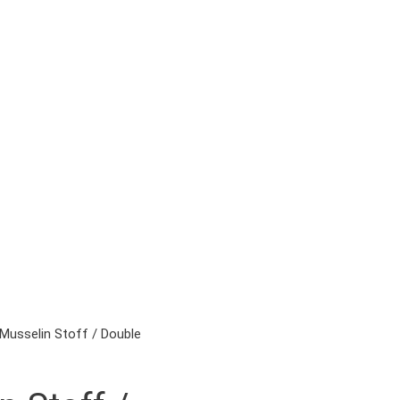
Musselin Stoff / Double