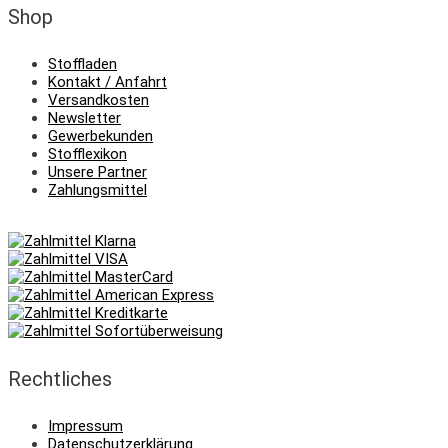
Shop
Stoffladen
Kontakt / Anfahrt
Versandkosten
Newsletter
Gewerbekunden
Stofflexikon
Unsere Partner
Zahlungsmittel
Rechtliches
Impressum
Datenschutzerklärung