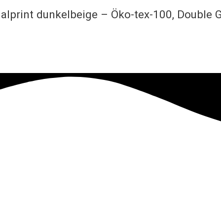
malprint dunkelbeige – Öko-tex-100, Double 