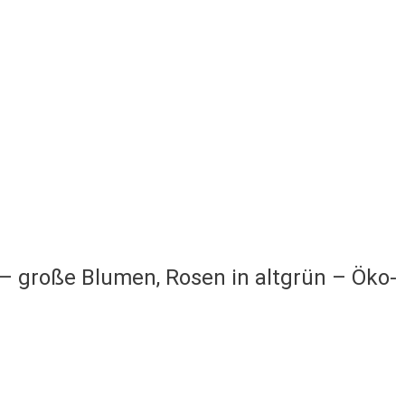
 – große Blumen, Rosen in altgrün – Öko-