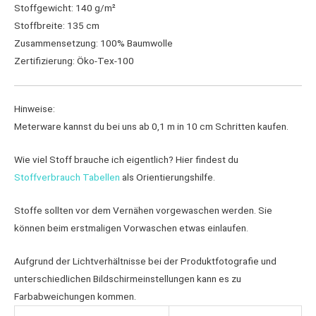
Stoffgewicht: 140 g/m²
Stoffbreite: 135 cm
Zusammensetzung: 100% Baumwolle
Zertifizierung: Öko-Tex-100
Hinweise:
Meterware kannst du bei uns ab 0,1 m in 10 cm Schritten kaufen.
Wie viel Stoff brauche ich eigentlich?​ Hier findest du
Stoffverbrauch Tabellen
als Orientierungshilfe.
Stoffe sollten vor dem Vernähen vorgewaschen werden. Sie
können beim erstmaligen Vorwaschen etwas einlaufen.
Aufgrund der Lichtverhältnisse bei der Produktfotografie und
unterschiedlichen Bildschirmeinstellungen kann es zu
Farbabweichungen kommen.