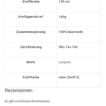
Stoffbreite
135 cm
Stoffgewicht m²
140g
Zusammensetzung
100% Baumwolle
Zertifizierung
Öko-Tex 100
Motiv
Leoprint
Stofffarbe
natur (Stoff 2)
Rezensionen
Es gibt noch keine Rezensionen.