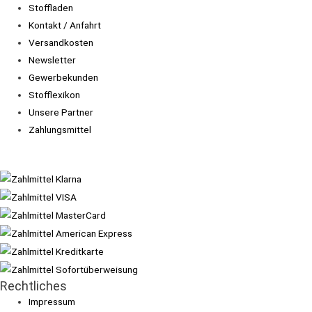
Stoffladen
Kontakt / Anfahrt
Versandkosten
Newsletter
Gewerbekunden
Stofflexikon
Unsere Partner
Zahlungsmittel
Rechtliches
Impressum