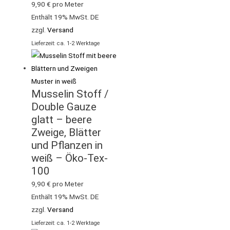
9,90
€
pro Meter
Enthält 19% MwSt. DE
zzgl.
Versand
Lieferzeit: ca. 1-2 Werktage
Musselin Stoff /
Double Gauze
glatt – beere
Zweige, Blätter
und Pflanzen in
weiß – Öko-Tex-
100
9,90
€
pro Meter
Enthält 19% MwSt. DE
zzgl.
Versand
Lieferzeit: ca. 1-2 Werktage