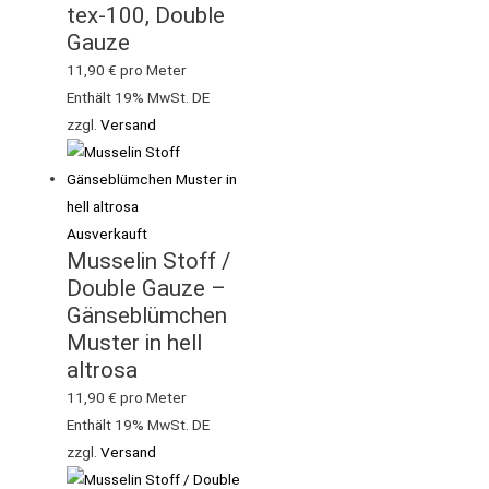
tex-100, Double
Gauze
11,90
€
pro Meter
Enthält 19% MwSt. DE
zzgl.
Versand
Ausverkauft
Musselin Stoff /
Double Gauze –
Gänseblümchen
Muster in hell
altrosa
11,90
€
pro Meter
Enthält 19% MwSt. DE
zzgl.
Versand