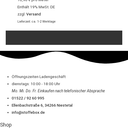
Enthält 19% MwSt. DE
zzgl.
Versand
Lieferzeit: ca. 1-2 Werktage
Öffnungszeiten Ladengeschäft
dienstags: 10:00 - 18:00 Uhr
Mo. Mi.
Do.
Fr.
Einkaufen
nach telefonischer Absprache
01522 / 92 60 995
Ellenbachstraße 6, 34266 Niestetal
info@stoffebox.de
Shop