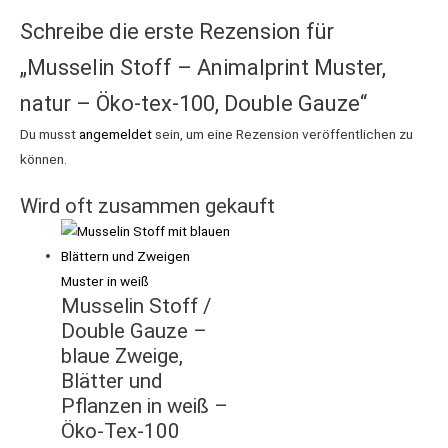
Schreibe die erste Rezension für
„Musselin Stoff – Animalprint Muster,
natur – Öko-tex-100, Double Gauze“
Du musst
angemeldet
sein, um eine Rezension veröffentlichen zu
können.
Wird oft zusammen gekauft
Musselin Stoff /
Double Gauze –
blaue Zweige,
Blätter und
Pflanzen in weiß –
Öko-Tex-100