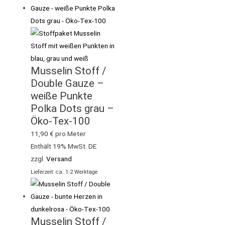
Musselin Stoff /
Double Gauze –
weiße Punkte
Polka Dots grau –
Öko-Tex-100
11,90
€
pro Meter
Enthält 19% MwSt. DE
zzgl.
Versand
Lieferzeit: ca. 1-2 Werktage
Musselin Stoff /