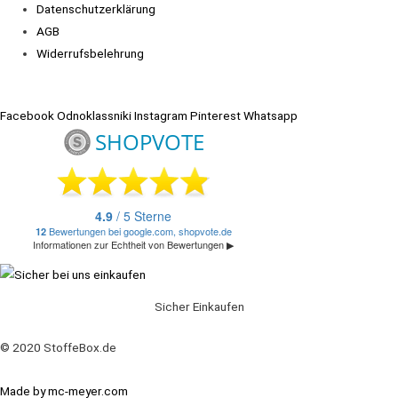
Datenschutzerklärung
AGB
Widerrufsbelehrung
Facebook
Odnoklassniki
Instagram
Pinterest
Whatsapp
Sicher Einkaufen
© 2020 StoffeBox.de
Made by mc-meyer.com