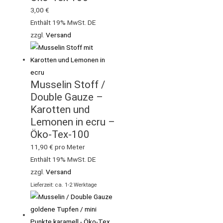
3,00
€
Enthält 19% MwSt. DE
zzgl.
Versand
Musselin Stoff /
Double Gauze –
Karotten und
Lemonen in ecru –
Öko-Tex-100
11,90
€
pro Meter
Enthält 19% MwSt. DE
zzgl.
Versand
Lieferzeit: ca. 1-2 Werktage