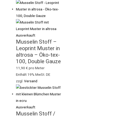
Ausverkauft
Musselin Stoff –
Leoprint Muster in
altrosa – Öko-tex-
100, Double Gauze
11,90
€
pro Meter
Enthält 19% MwSt. DE
zzgl.
Versand
Ausverkauft
Musselin Stoff /