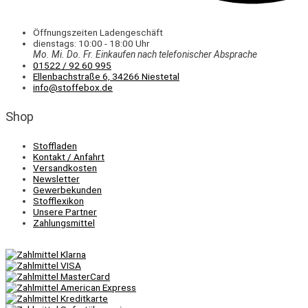
Öffnungszeiten Ladengeschäft
dienstags: 10:00 - 18:00 Uhr
Mo. Mi.
Do.
Fr.
Einkaufen
nach telefonischer Absprache
01522 / 92 60 995
Ellenbachstraße 6, 34266 Niestetal
info@stoffebox.de
Shop
Stoffladen
Kontakt / Anfahrt
Versandkosten
Newsletter
Gewerbekunden
Stofflexikon
Unsere Partner
Zahlungsmittel