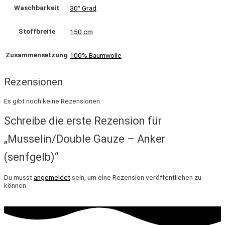
Waschbarkeit
30° Grad
Stoffbreite
150 cm
Zusammensetzung
100% Baumwolle
Rezensionen
Es gibt noch keine Rezensionen.
Schreibe die erste Rezension für
„Musselin/Double Gauze – Anker
(senfgelb)“
Du musst
angemeldet
sein, um eine Rezension veröffentlichen zu
können.