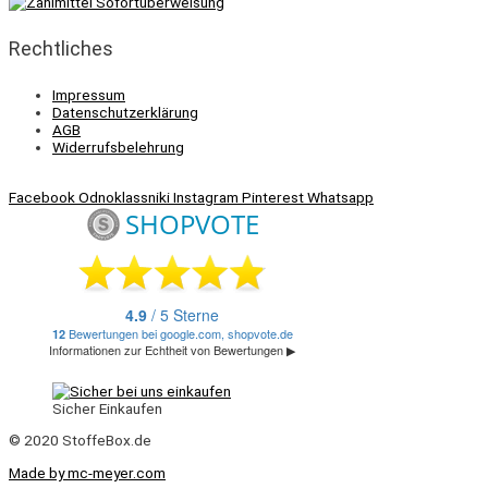
Rechtliches
Impressum
Datenschutzerklärung
AGB
Widerrufsbelehrung
Facebook
Odnoklassniki
Instagram
Pinterest
Whatsapp
Sicher Einkaufen
© 2020 StoffeBox.de
Made by mc-meyer.com