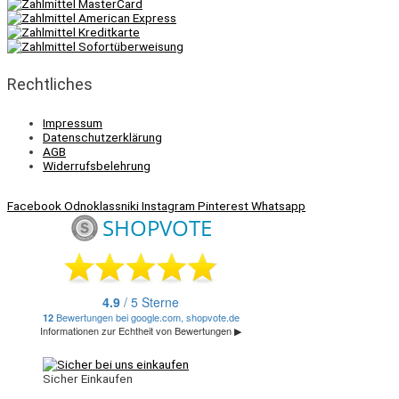
Rechtliches
Impressum
Datenschutzerklärung
AGB
Widerrufsbelehrung
Facebook
Odnoklassniki
Instagram
Pinterest
Whatsapp
Sicher Einkaufen