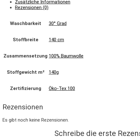
Zusätzliche Informationen
Rezensionen (0)
Waschbarkeit
30° Grad
Stoffbreite
140 cm
Zusammensetzung
100% Baumwolle
Stoffgewicht m²
140g
Zertifizierung
Öko-Tex 100
Rezensionen
Es gibt noch keine Rezensionen.
Schreibe die erste Rezen