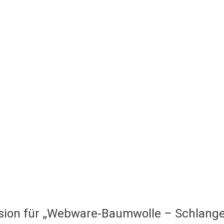
sion für „Webware-Baumwolle – Schlangen