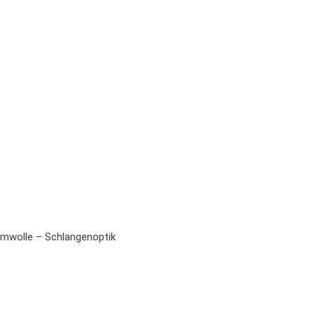
wolle – Schlangenoptik