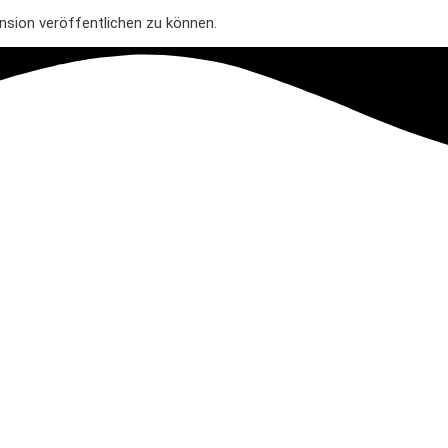
nsion veröffentlichen zu können.