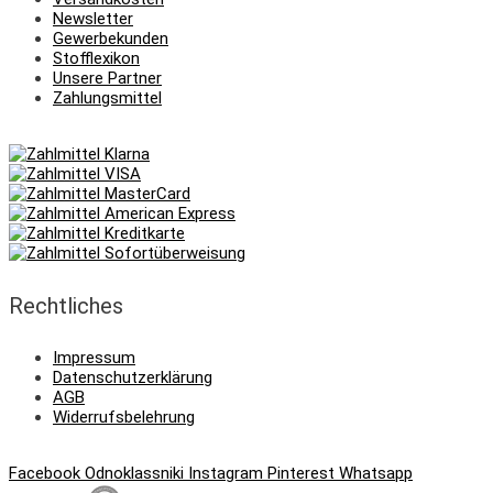
Newsletter
Gewerbekunden
Stofflexikon
Unsere Partner
Zahlungsmittel
Rechtliches
Impressum
Datenschutzerklärung
AGB
Widerrufsbelehrung
Facebook
Odnoklassniki
Instagram
Pinterest
Whatsapp