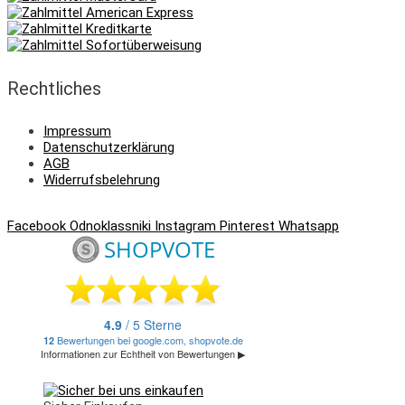
Rechtliches
Impressum
Datenschutzerklärung
AGB
Widerrufsbelehrung
Facebook
Odnoklassniki
Instagram
Pinterest
Whatsapp