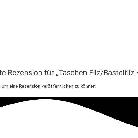
te Rezension für „Taschen Filz/Bastelfil
, um eine Rezension veröffentlichen zu können.