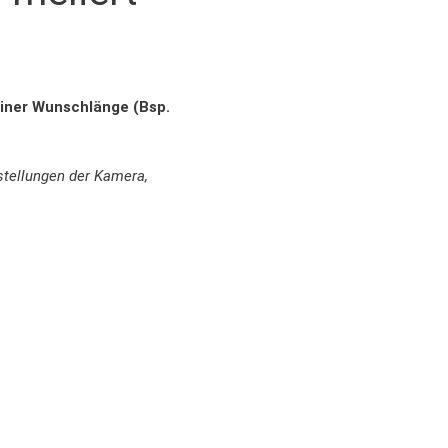
einer Wunschlänge (Bsp.
nstellungen der Kamera,