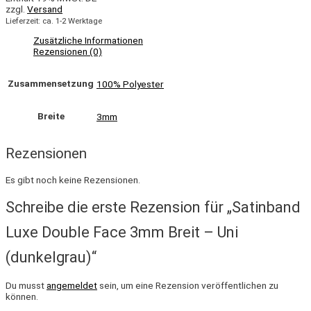
zzgl.
Versand
Lieferzeit: ca. 1-2 Werktage
Zusätzliche Informationen
Rezensionen (0)
Zusammensetzung
100% Polyester
Breite
3mm
Rezensionen
Es gibt noch keine Rezensionen.
Schreibe die erste Rezension für „Satinband
Luxe Double Face 3mm Breit – Uni
(dunkelgrau)“
Du musst
angemeldet
sein, um eine Rezension veröffentlichen zu
können.