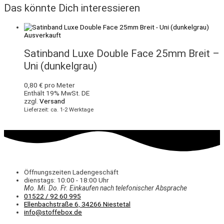
Das könnte Dich interessieren
Ausverkauft
Satinband Luxe Double Face 25mm Breit –
Uni (dunkelgrau)
0,80
€
pro Meter
Enthält 19% MwSt. DE
zzgl.
Versand
Lieferzeit: ca. 1-2 Werktage
Öffnungszeiten Ladengeschäft
dienstags: 10:00 - 18:00 Uhr
Mo. Mi.
Do.
Fr.
Einkaufen
nach telefonischer Absprache
01522 / 92 60 995
Ellenbachstraße 6, 34266 Niestetal
info@stoffebox.de