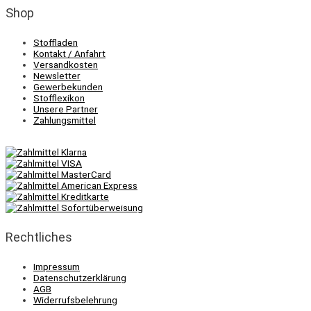
Shop
Stoffladen
Kontakt / Anfahrt
Versandkosten
Newsletter
Gewerbekunden
Stofflexikon
Unsere Partner
Zahlungsmittel
Rechtliches
Impressum
Datenschutzerklärung
AGB
Widerrufsbelehrung