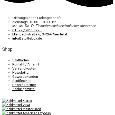
Öffnungszeiten Ladengeschäft
dienstags: 10:00 - 18:00 Uhr
Mo. Mi.
Do.
Fr.
Einkaufen
nach telefonischer Absprache
01522 / 92 60 995
Ellenbachstraße 6, 34266 Niestetal
info@stoffebox.de
Shop
Stoffladen
Kontakt / Anfahrt
Versandkosten
Newsletter
Gewerbekunden
Stofflexikon
Unsere Partner
Zahlungsmittel