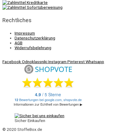
Rechtliches
Impressum
Datenschutzerklärung
AGB
Widerrufsbelehrung
Facebook
Odnoklassniki
Instagram
Pinterest
Whatsapp
Sicher Einkaufen
© 2020 StoffeBox.de