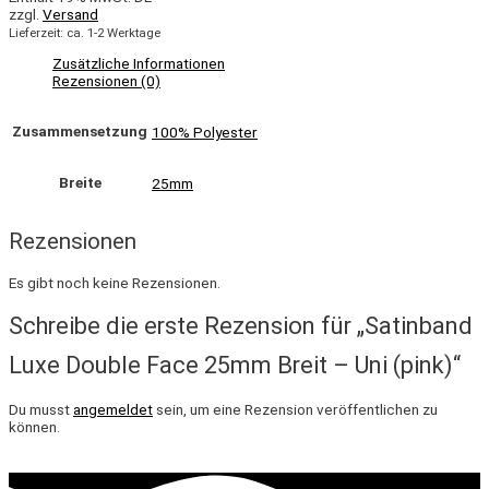
zzgl.
Versand
Lieferzeit: ca. 1-2 Werktage
Zusätzliche Informationen
Rezensionen (0)
Zusammensetzung
100% Polyester
Breite
25mm
Rezensionen
Es gibt noch keine Rezensionen.
Schreibe die erste Rezension für „Satinband
Luxe Double Face 25mm Breit – Uni (pink)“
Du musst
angemeldet
sein, um eine Rezension veröffentlichen zu
können.