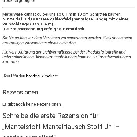
trocknergeeignet
Meterware kannst du bei uns ab 0,1 m in 10 cm Schritten kaufen.
Nutze dafür das untere Zahlenfeld (benötigte Länge) mit deiner
Wunschlänge (Bsp. 0.4 m).
Die Preisberechnung erfolgt automatisch.
Stoffe sollten vor dem Vernähen vorgewaschen werden. Sie können beim
erstmaligen Vorwaschen etwas einlaufen.
Hinweis: Aufgrund der Lichtverhältnisse bei der Produktfotografie und
unterschiedlichen Bildschirmeinstellungen kann es zu Farbabweichungen
kommen.
Stofffarbe
bordeaux meliert
Rezensionen
Es gibt noch keine Rezensionen.
Schreibe die erste Rezension für
„Mantelstoff Mantelflausch Stoff Uni –