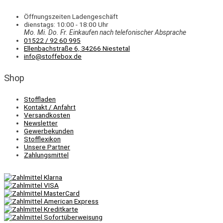
Öffnungszeiten Ladengeschäft
dienstags: 10:00 - 18:00 Uhr
Mo. Mi.
Do.
Fr.
Einkaufen
nach telefonischer Absprache
01522 / 92 60 995
Ellenbachstraße 6, 34266 Niestetal
info@stoffebox.de
Shop
Stoffladen
Kontakt / Anfahrt
Versandkosten
Newsletter
Gewerbekunden
Stofflexikon
Unsere Partner
Zahlungsmittel