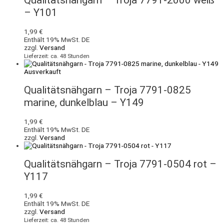
– Y101
1,99
€
Enthält 19% MwSt. DE
zzgl.
Versand
Lieferzeit: ca. 48 Stunden
Ausverkauft
Qualitätsnähgarn – Troja 7791-0825
marine, dunkelblau – Y149
1,99
€
Enthält 19% MwSt. DE
zzgl.
Versand
Qualitätsnähgarn – Troja 7791-0504 rot –
Y117
1,99
€
Enthält 19% MwSt. DE
zzgl.
Versand
Lieferzeit: ca. 48 Stunden