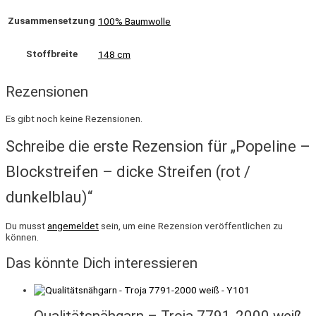
Zusammensetzung
100% Baumwolle
Stoffbreite
148 cm
Rezensionen
Es gibt noch keine Rezensionen.
Schreibe die erste Rezension für „Popeline –
Blockstreifen – dicke Streifen (rot /
dunkelblau)“
Du musst
angemeldet
sein, um eine Rezension veröffentlichen zu
können.
Das könnte Dich interessieren
Qualitätsnähgarn – Troja 7791-2000 weiß