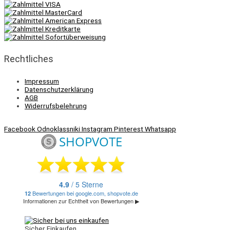
Rechtliches
Impressum
Datenschutzerklärung
AGB
Widerrufsbelehrung
Facebook
Odnoklassniki
Instagram
Pinterest
Whatsapp
Sicher Einkaufen