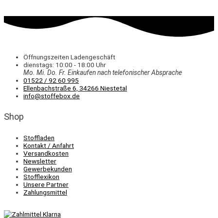
Öffnungszeiten Ladengeschäft
dienstags: 10:00 - 18:00 Uhr
Mo. Mi.
Do.
Fr.
Einkaufen
nach telefonischer Absprache
01522 / 92 60 995
Ellenbachstraße 6, 34266 Niestetal
info@stoffebox.de
Shop
Stoffladen
Kontakt / Anfahrt
Versandkosten
Newsletter
Gewerbekunden
Stofflexikon
Unsere Partner
Zahlungsmittel