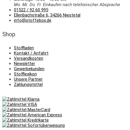
Mo. Mi.
Do.
Fr.
Einkaufen
nach telefonischer Absprache
01522 / 92 60 995
Ellenbachstraße 6, 34266 Niestetal
info@stoffebox.de
Shop
Stoffladen
Kontakt / Anfahrt
Versandkosten
Newsletter
Gewerbekunden
Stofflexikon
Unsere Partner
Zahlungsmittel