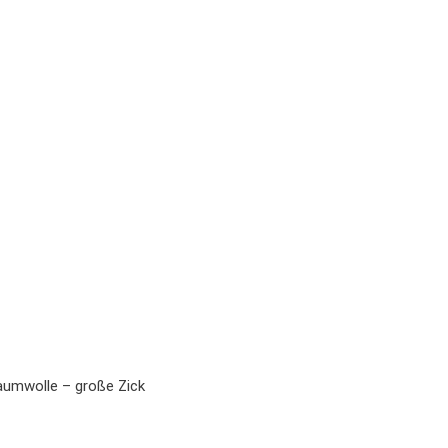
umwolle – große Zick