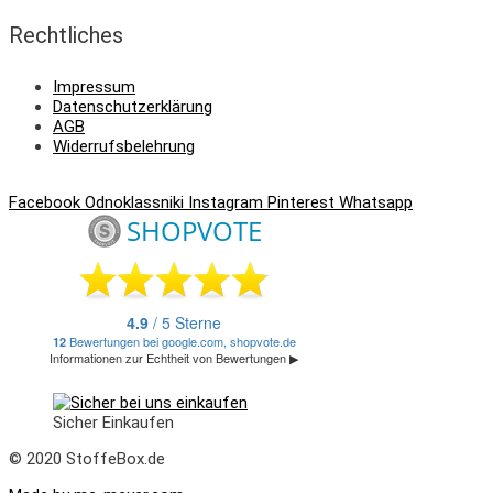
Rechtliches
Impressum
Datenschutzerklärung
AGB
Widerrufsbelehrung
Facebook
Odnoklassniki
Instagram
Pinterest
Whatsapp
Sicher Einkaufen
© 2020 StoffeBox.de