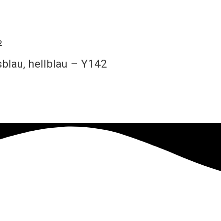
blau, hellblau – Y142