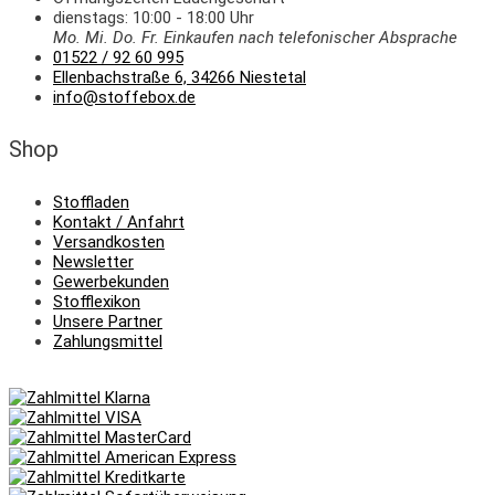
dienstags: 10:00 - 18:00 Uhr
Mo. Mi.
Do.
Fr.
Einkaufen
nach telefonischer Absprache
01522 / 92 60 995
Ellenbachstraße 6, 34266 Niestetal
info@stoffebox.de
Shop
Stoffladen
Kontakt / Anfahrt
Versandkosten
Newsletter
Gewerbekunden
Stofflexikon
Unsere Partner
Zahlungsmittel