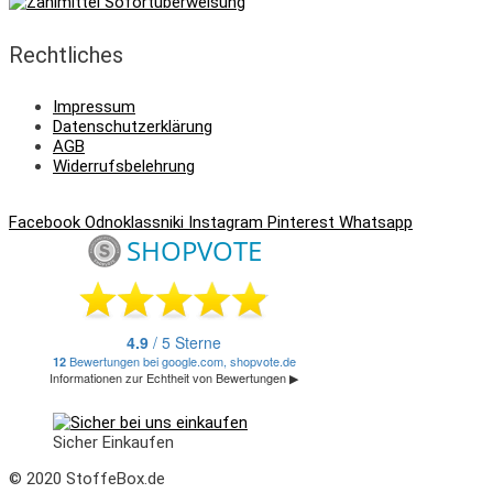
Rechtliches
Impressum
Datenschutzerklärung
AGB
Widerrufsbelehrung
Facebook
Odnoklassniki
Instagram
Pinterest
Whatsapp
Sicher Einkaufen
© 2020 StoffeBox.de