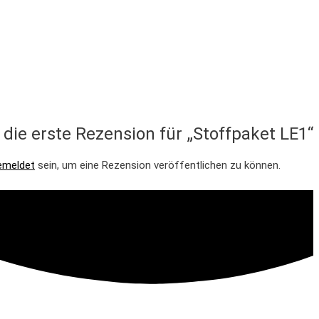
 die erste Rezension für „Stoffpaket LE1“
emeldet
sein, um eine Rezension veröffentlichen zu können.