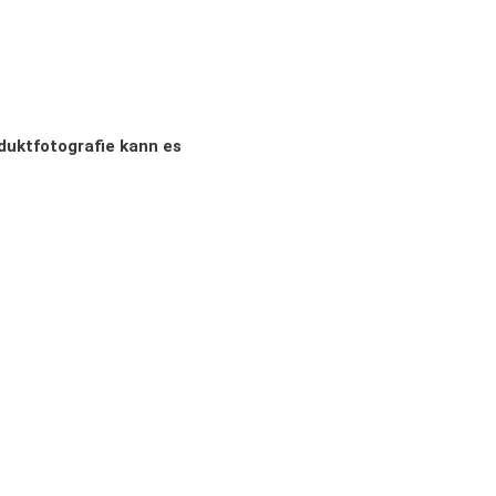
oduktfotografie kann es