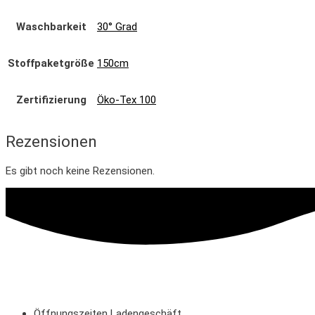
Waschbarkeit
30° Grad
Stoffpaketgröße
150cm
Zertifizierung
Öko-Tex 100
Rezensionen
Es gibt noch keine Rezensionen.
Öffnungszeiten Ladengeschäft