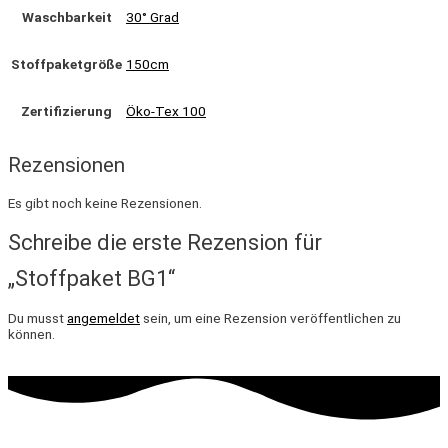
Waschbarkeit
30° Grad
Stoffpaketgröße
150cm
Zertifizierung
Öko-Tex 100
Rezensionen
Es gibt noch keine Rezensionen.
Schreibe die erste Rezension für
„Stoffpaket BG1“
Du musst
angemeldet
sein, um eine Rezension veröffentlichen zu
können.