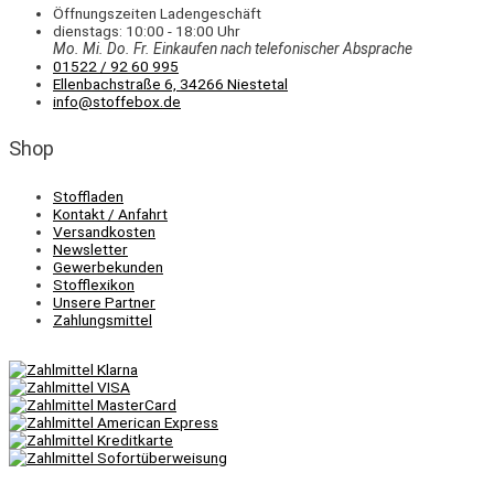
Öffnungszeiten Ladengeschäft
dienstags: 10:00 - 18:00 Uhr
Mo. Mi.
Do.
Fr.
Einkaufen
nach telefonischer Absprache
01522 / 92 60 995
Ellenbachstraße 6, 34266 Niestetal
info@stoffebox.de
Shop
Stoffladen
Kontakt / Anfahrt
Versandkosten
Newsletter
Gewerbekunden
Stofflexikon
Unsere Partner
Zahlungsmittel