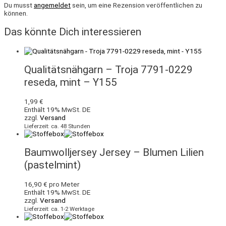
Du musst
angemeldet
sein, um eine Rezension veröffentlichen zu
können.
Das könnte Dich interessieren
Qualitätsnähgarn – Troja 7791-0229
reseda, mint – Y155
1,99
€
Enthält 19% MwSt. DE
zzgl.
Versand
Lieferzeit: ca. 48 Stunden
Baumwolljersey Jersey – Blumen Lilien
(pastelmint)
16,90
€
pro Meter
Enthält 19% MwSt. DE
zzgl.
Versand
Lieferzeit: ca. 1-2 Werktage