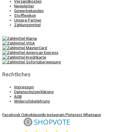
Versandkosten
Newsletter
Gewerbekunden
Stofflexikon
Unsere Partner
Zahlungsmittel
Rechtliches
Impressum
Datenschutzerklärung
AGB
Widerrufsbelehrung
Facebook
Odnoklassniki
Instagram
Pinterest
Whatsapp