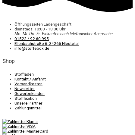
Öffnungszeiten Ladengeschäft
dienstags: 10:00 - 18:00 Uhr
Mo. Mi.
Do.
Fr.
Einkaufen
nach telefonischer Absprache
01522 / 92 60 995
Ellenbachstraße 6, 34266 Niestetal
info@stoffebox.de
Shop
Stoffladen
Kontakt / Anfahrt
Versandkosten
Newsletter
Gewerbekunden
Stofflexikon
Unsere Partner
Zahlungsmittel