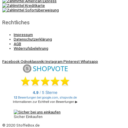
Rechtliches
Impressum
Datenschutzerklärung
AGB
Widerrufsbelehrung
Facebook
Odnoklassniki
Instagram
Pinterest
Whatsapp
Sicher Einkaufen
© 2020 StoffeBox.de