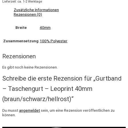
Lieferzeit: ca. 1-2 Werktage
Zusätzliche Informationen
Rezensionen (0)
Breite
40mm
Zusammensetzung
100% Polyester
Rezensionen
Es gibt noch keine Rezensionen.
Schreibe die erste Rezension für „Gurtband
– Taschengurt – Leoprint 40mm
(braun/schwarz/hellrost)“
Du musst
angemeldet
sein, um eine Rezension veröffentlichen zu
können.