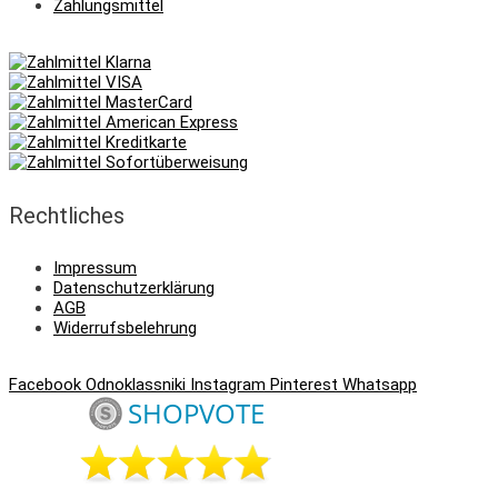
Zahlungsmittel
Rechtliches
Impressum
Datenschutzerklärung
AGB
Widerrufsbelehrung
Facebook
Odnoklassniki
Instagram
Pinterest
Whatsapp