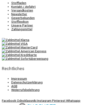
Stoffladen
Kontakt / Anfahrt
Versandkosten
Newsletter
Gewerbekunden
Stofflexikon
Unsere Partner
Zahlungsmittel
Rechtliches
Impressum
Datenschutzerklärung
AGB
Widerrufsbelehrung
Facebook
Odnoklassniki
Instagram
Pinterest
Whatsapp