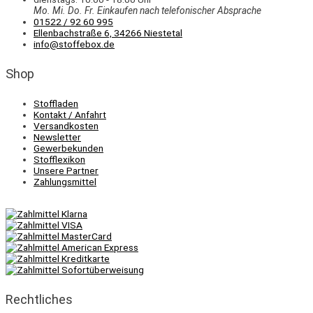
Mo. Mi.
Do.
Fr.
Einkaufen
nach telefonischer Absprache
01522 / 92 60 995
Ellenbachstraße 6, 34266 Niestetal
info@stoffebox.de
Shop
Stoffladen
Kontakt / Anfahrt
Versandkosten
Newsletter
Gewerbekunden
Stofflexikon
Unsere Partner
Zahlungsmittel
Rechtliches