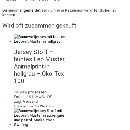
Du musst
angemeldet
sein, um eine Rezension veröffentlichen zu
können.
Wird oft zusammen gekauft
Jersey Stoff –
buntes Leo Muster,
Animalprint in
hellgrau – Öko-Tex-
100
14,90
€
pro Meter
Enthält 19% MwSt. DE
zzgl.
Versand
Lieferzeit: ca. 1-2 Werktage