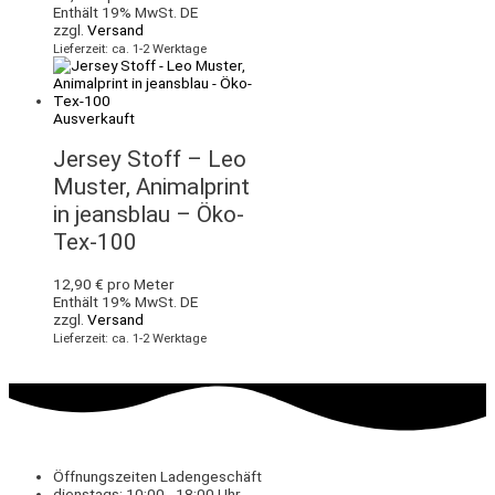
Enthält 19% MwSt. DE
zzgl.
Versand
Lieferzeit: ca. 1-2 Werktage
Ausverkauft
Jersey Stoff – Leo
Muster, Animalprint
in jeansblau – Öko-
Tex-100
12,90
€
pro Meter
Enthält 19% MwSt. DE
zzgl.
Versand
Lieferzeit: ca. 1-2 Werktage
Öffnungszeiten Ladengeschäft
dienstags: 10:00 - 18:00 Uhr