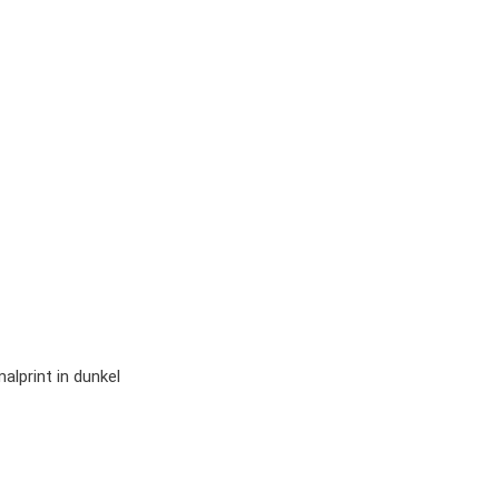
alprint in dunkel