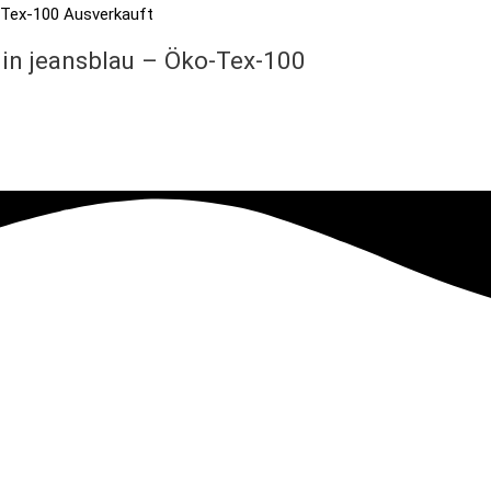
Ausverkauft
 in jeansblau – Öko-Tex-100