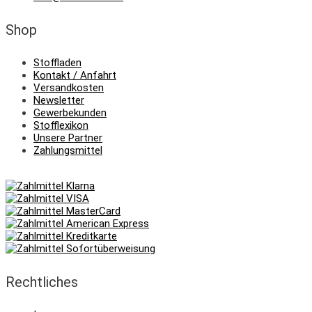
Shop
Stoffladen
Kontakt / Anfahrt
Versandkosten
Newsletter
Gewerbekunden
Stofflexikon
Unsere Partner
Zahlungsmittel
Rechtliches