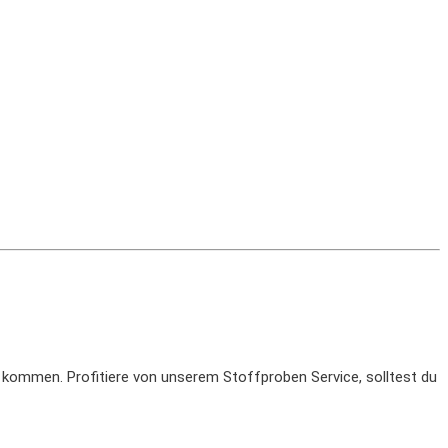
 kommen. Profitiere von unserem Stoffproben Service, solltest du