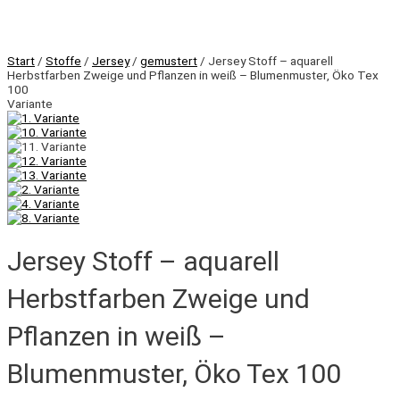
Start
/
Stoffe
/
Jersey
/
gemustert
/ Jersey Stoff – aquarell
Herbstfarben Zweige und Pflanzen in weiß – Blumenmuster, Öko Tex
100
Variante
Jersey Stoff – aquarell
Herbstfarben Zweige und
Pflanzen in weiß –
Blumenmuster, Öko Tex 100