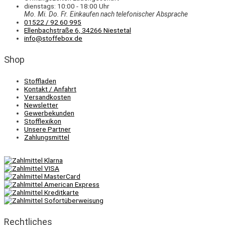
dienstags: 10:00 - 18:00 Uhr
Mo. Mi.
Do.
Fr.
Einkaufen
nach telefonischer Absprache
01522 / 92 60 995
Ellenbachstraße 6, 34266 Niestetal
info@stoffebox.de
Shop
Stoffladen
Kontakt / Anfahrt
Versandkosten
Newsletter
Gewerbekunden
Stofflexikon
Unsere Partner
Zahlungsmittel
Rechtliches