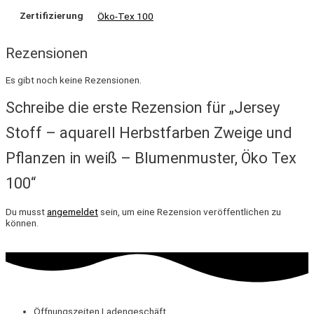
Zertifizierung
Öko-Tex 100
Rezensionen
Es gibt noch keine Rezensionen.
Schreibe die erste Rezension für „Jersey
Stoff – aquarell Herbstfarben Zweige und
Pflanzen in weiß – Blumenmuster, Öko Tex
100“
Du musst
angemeldet
sein, um eine Rezension veröffentlichen zu
können.
Öffnungszeiten Ladengeschäft