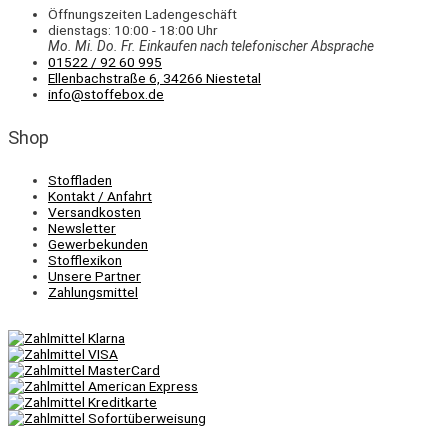
Öffnungszeiten Ladengeschäft
dienstags: 10:00 - 18:00 Uhr
Mo. Mi.
Do.
Fr.
Einkaufen
nach telefonischer Absprache
01522 / 92 60 995
Ellenbachstraße 6, 34266 Niestetal
info@stoffebox.de
Shop
Stoffladen
Kontakt / Anfahrt
Versandkosten
Newsletter
Gewerbekunden
Stofflexikon
Unsere Partner
Zahlungsmittel