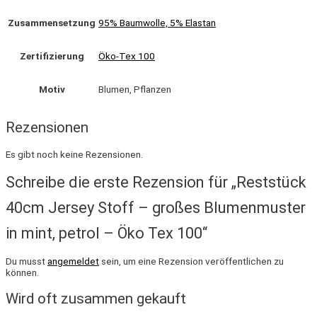
Zusammensetzung
95% Baumwolle, 5% Elastan
Zertifizierung
Öko-Tex 100
Motiv
Blumen, Pflanzen
Rezensionen
Es gibt noch keine Rezensionen.
Schreibe die erste Rezension für „Reststück
40cm Jersey Stoff – großes Blumenmuster
in mint, petrol – Öko Tex 100“
Du musst
angemeldet
sein, um eine Rezension veröffentlichen zu
können.
Wird oft zusammen gekauft