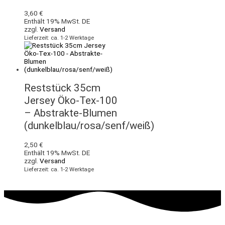
3,60
€
Enthält 19% MwSt. DE
zzgl.
Versand
Lieferzeit: ca. 1-2 Werktage
Reststück 35cm
Jersey Öko-Tex-100
– Abstrakte-Blumen
(dunkelblau/rosa/senf/weiß)
2,50
€
Enthält 19% MwSt. DE
zzgl.
Versand
Lieferzeit: ca. 1-2 Werktage