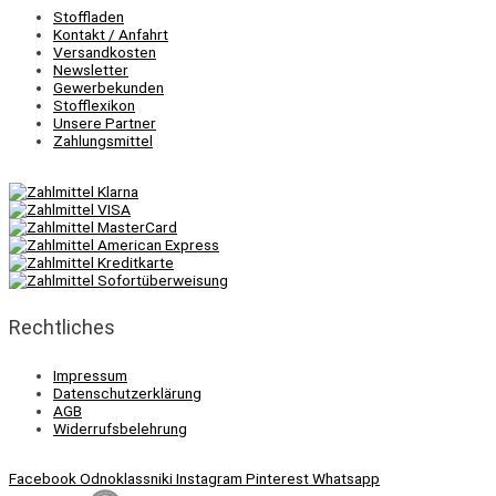
Stoffladen
Kontakt / Anfahrt
Versandkosten
Newsletter
Gewerbekunden
Stofflexikon
Unsere Partner
Zahlungsmittel
Rechtliches
Impressum
Datenschutzerklärung
AGB
Widerrufsbelehrung
Facebook
Odnoklassniki
Instagram
Pinterest
Whatsapp