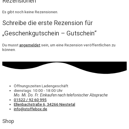
Rezensionen
Es gibt noch keine Rezensionen.
Schreibe die erste Rezension für
„Geschenkgutschein – Gutschein“
Du musst
angemeldet
sein, um eine Rezension veröffentlichen zu
können.
Öffnungszeiten Ladengeschäft
dienstags: 10:00 - 18:00 Uhr
Mo. Mi.
Do.
Fr.
Einkaufen
nach telefonischer Absprache
01522 / 92 60 995
Ellenbachstraße 6, 34266 Niestetal
info@stoffebox.de
Shop