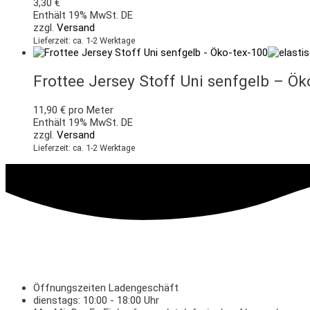
3,30
€
Enthält 19% MwSt. DE
zzgl.
Versand
Lieferzeit: ca. 1-2 Werktage
Frottee Jersey Stoff Uni senfgelb – Ök
11,90
€
pro Meter
Enthält 19% MwSt. DE
zzgl.
Versand
Lieferzeit: ca. 1-2 Werktage
Öffnungszeiten Ladengeschäft
dienstags: 10:00 - 18:00 Uhr