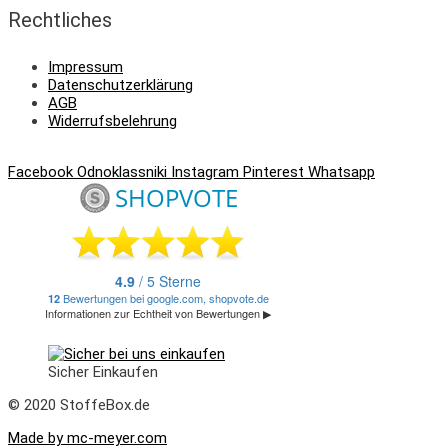
Rechtliches
Impressum
Datenschutzerklärung
AGB
Widerrufsbelehrung
Facebook
Odnoklassniki
Instagram
Pinterest
Whatsapp
Sicher Einkaufen
© 2020 StoffeBox.de
Made by mc-meyer.com