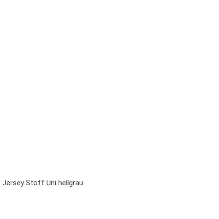
Jersey Stoff Uni hellgrau