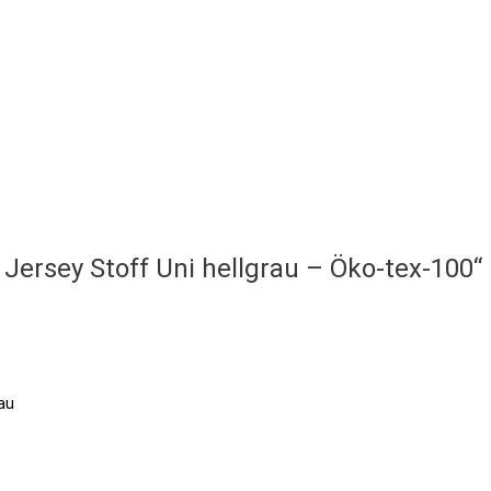
Jersey Stoff Uni hellgrau – Öko-tex-100“