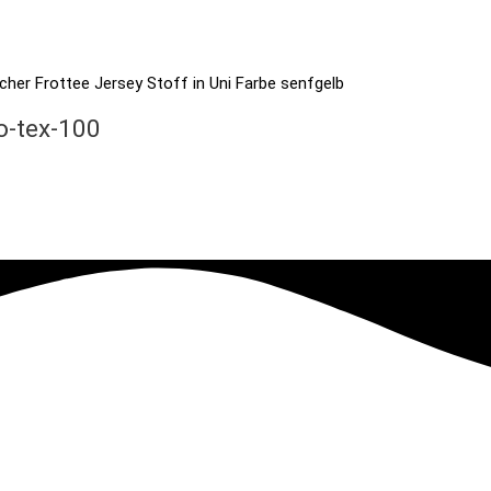
o-tex-100