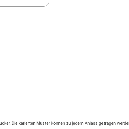
ucker. Die karierten Muster können zu jedem Anlass getragen werden