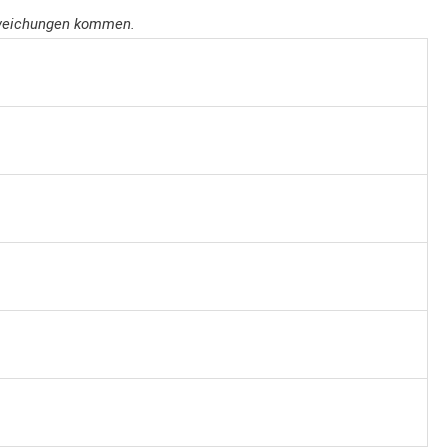
abweichungen kommen.