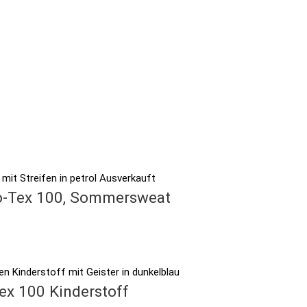
Ausverkauft
Öko-Tex 100, Sommersweat
ex 100 Kinderstoff