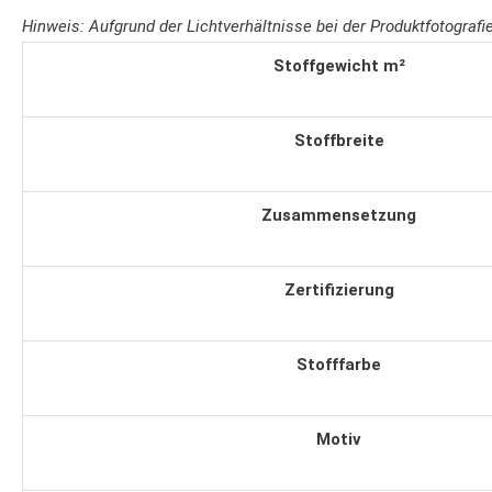
Hinweis: Aufgrund der Lichtverhältnisse bei der Produktfotogra
Stoffgewicht m²
Stoffbreite
Zusammensetzung
Zertifizierung
Stofffarbe
Motiv