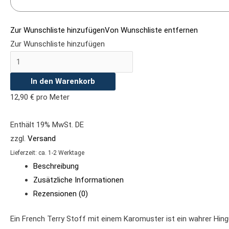
Zur Wunschliste hinzufügen
Von Wunschliste entfernen
Zur Wunschliste hinzufügen
In den Warenkorb
12,90
€
pro Meter
Enthält 19% MwSt. DE
zzgl.
Versand
Lieferzeit: ca. 1-2 Werktage
Beschreibung
Zusätzliche Informationen
Rezensionen (0)
Ein French Terry Stoff mit einem Karomuster ist ein wahrer Hing