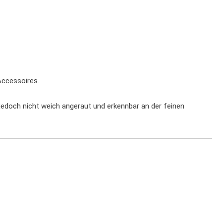
Accessoires.
jedoch nicht weich angeraut und erkennbar an der feinen