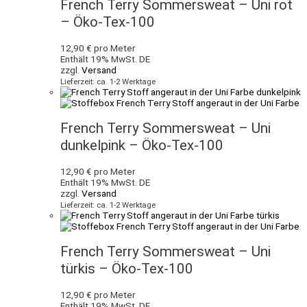
French Terry Sommersweat – Uni rot
– Öko-Tex-100
12,90
€
pro Meter
Enthält 19% MwSt. DE
zzgl.
Versand
Lieferzeit: ca. 1-2 Werktage
French Terry Sommersweat – Uni
dunkelpink – Öko-Tex-100
12,90
€
pro Meter
Enthält 19% MwSt. DE
zzgl.
Versand
Lieferzeit: ca. 1-2 Werktage
French Terry Sommersweat – Uni
türkis – Öko-Tex-100
12,90
€
pro Meter
Enthält 19% MwSt. DE