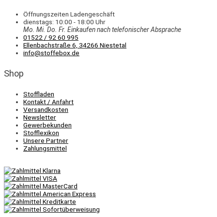
Öffnungszeiten Ladengeschäft
dienstags: 10:00 - 18:00 Uhr
Mo. Mi.
Do.
Fr.
Einkaufen
nach telefonischer Absprache
01522 / 92 60 995
Ellenbachstraße 6, 34266 Niestetal
info@stoffebox.de
Shop
Stoffladen
Kontakt / Anfahrt
Versandkosten
Newsletter
Gewerbekunden
Stofflexikon
Unsere Partner
Zahlungsmittel