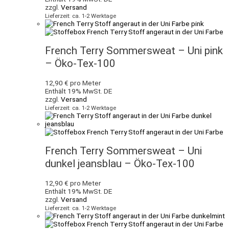
zzgl.
Versand
Lieferzeit: ca. 1-2 Werktage
French Terry Sommersweat – Uni pink
– Öko-Tex-100
12,90
€
pro Meter
Enthält 19% MwSt. DE
zzgl.
Versand
Lieferzeit: ca. 1-2 Werktage
French Terry Sommersweat – Uni
dunkel jeansblau – Öko-Tex-100
12,90
€
pro Meter
Enthält 19% MwSt. DE
zzgl.
Versand
Lieferzeit: ca. 1-2 Werktage