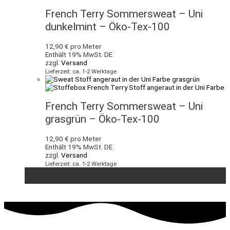
French Terry Sommersweat – Uni
dunkelmint – Öko-Tex-100
12,90
€
pro Meter
Enthält 19% MwSt. DE
zzgl.
Versand
Lieferzeit: ca. 1-2 Werktage
French Terry Sommersweat – Uni
grasgrün – Öko-Tex-100
12,90
€
pro Meter
Enthält 19% MwSt. DE
zzgl.
Versand
Lieferzeit: ca. 1-2 Werktage