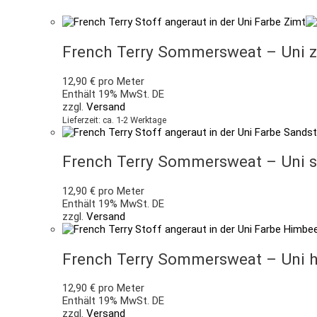
French Terry Sommersweat – Uni z
12,90
€
pro Meter
Enthält 19% MwSt. DE
zzgl.
Versand
Lieferzeit: ca. 1-2 Werktage
French Terry Sommersweat – Uni s
12,90
€
pro Meter
Enthält 19% MwSt. DE
zzgl.
Versand
French Terry Sommersweat – Uni 
12,90
€
pro Meter
Enthält 19% MwSt. DE
zzgl.
Versand