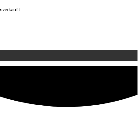
sverkauft