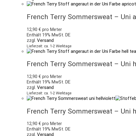
French Terry Sommersweat – Uni a
12,90
€
pro Meter
Enthält 19% MwSt. DE
zzgl.
Versand
Lieferzeit: ca. 1-2 Werktage
French Terry Sommersweat – Uni he
12,90
€
pro Meter
Enthält 19% MwSt. DE
zzgl.
Versand
Lieferzeit: ca. 1-2 Werktage
French Terry Sommersweat – Uni he
12,90
€
pro Meter
Enthält 19% MwSt. DE
zzgl.
Versand