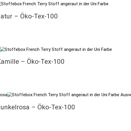
atur – Öko-Tex-100
amille – Öko-Tex-100
Ausv
unkelrosa – Öko-Tex-100