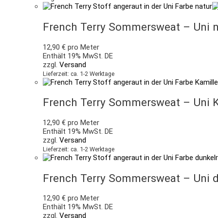
French Terry Sommersweat – Uni n
12,90
€
pro Meter
Enthält 19% MwSt. DE
zzgl.
Versand
Lieferzeit: ca. 1-2 Werktage
French Terry Sommersweat – Uni K
12,90
€
pro Meter
Enthält 19% MwSt. DE
zzgl.
Versand
Lieferzeit: ca. 1-2 Werktage
French Terry Sommersweat – Uni d
12,90
€
pro Meter
Enthält 19% MwSt. DE
zzgl.
Versand