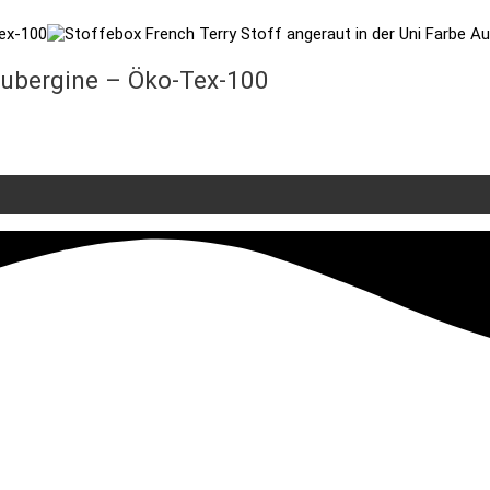
Au
ubergine – Öko-Tex-100