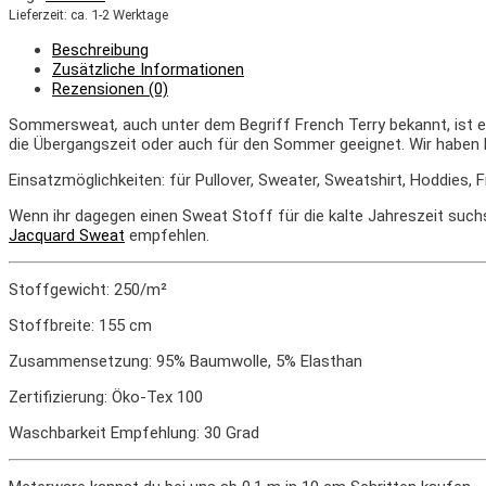
Lieferzeit: ca. 1-2 Werktage
Beschreibung
Zusätzliche Informationen
Rezensionen (0)
Sommersweat
,
auch unter dem Begriff French Terry bekannt, ist
die Übergangszeit oder auch für den Sommer geeignet
. Wir haben
Einsatzmöglichkeiten: für Pullover, Sweater, Sweatshirt, Hoddies,
Wenn ihr dagegen einen Sweat Stoff für die kalte Jahreszeit such
Jacquard Sweat
empfehlen.
Stoffgewicht: 250/m²
Stoffbreite: 155 cm
Zusammensetzung: 95% Baumwolle, 5% Elasthan
Zertifizierung: Öko-Tex 100
Waschbarkeit Empfehlung: 30 Grad