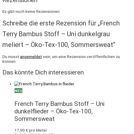
Es gibt noch keine Rezensionen.
Schreibe die erste Rezension für „French
Terry Bambus Stoff – Uni dunkelgrau
meliert – Öko-Tex-100, Sommersweat“
Du musst
angemeldet
sein, um eine Rezension veröffentlichen zu
können.
Das könnte Dich interessieren
NEU
French Terry Bambus Stoff – Uni
dunkelflieder – Öko-Tex-100,
Sommersweat
17,90
€
pro Meter