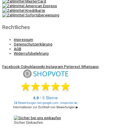
Rechtliches
Impressum
Datenschutzerklärung
AGB
Widerrufsbelehrung
Facebook
Odnoklassniki
Instagram
Pinterest
Whatsapp
Sicher Einkaufen