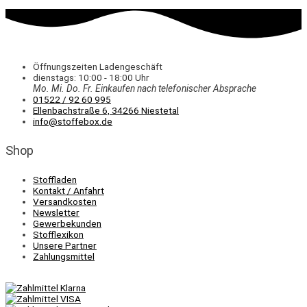
Öffnungszeiten Ladengeschäft
dienstags: 10:00 - 18:00 Uhr
Mo. Mi.
Do.
Fr.
Einkaufen
nach telefonischer Absprache
01522 / 92 60 995
Ellenbachstraße 6, 34266 Niestetal
info@stoffebox.de
Shop
Stoffladen
Kontakt / Anfahrt
Versandkosten
Newsletter
Gewerbekunden
Stofflexikon
Unsere Partner
Zahlungsmittel