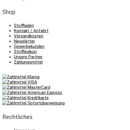
Shop
Stoffladen
Kontakt / Anfahrt
Versandkosten
Newsletter
Gewerbekunden
Stofflexikon
Unsere Partner
Zahlungsmittel
Rechtliches