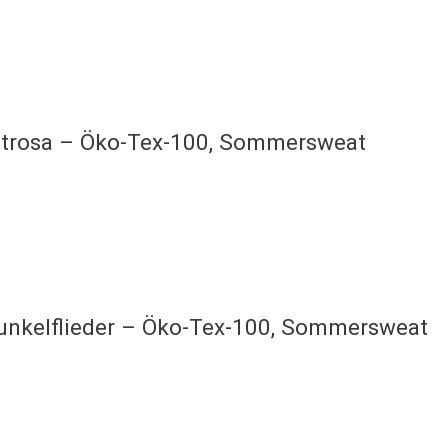
altrosa – Öko-Tex-100, Sommersweat
dunkelflieder – Öko-Tex-100, Sommersweat