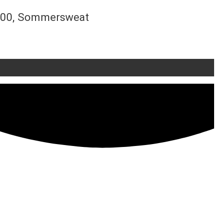
-100, Sommersweat