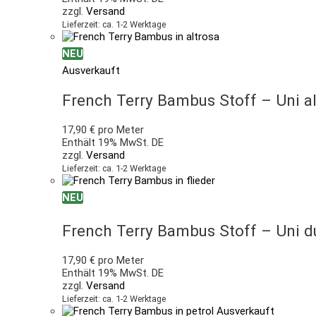
zzgl.
Versand
Lieferzeit: ca. 1-2 Werktage
NEU
Ausverkauft
French Terry Bambus Stoff – Uni 
17,90
€
pro Meter
Enthält 19% MwSt. DE
zzgl.
Versand
Lieferzeit: ca. 1-2 Werktage
NEU
French Terry Bambus Stoff – Uni 
17,90
€
pro Meter
Enthält 19% MwSt. DE
zzgl.
Versand
Lieferzeit: ca. 1-2 Werktage
Ausverkauft