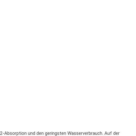
CO2-Absorption und den geringsten Wasserverbrauch. Auf der