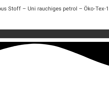
us Stoff – Uni rauchiges petrol – Öko-Tex