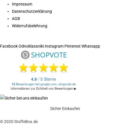
Impressum
Datenschutzerklärung
AGB
Widerrufsbelehrung
Facebook
Odnoklassniki
Instagram
Pinterest
Whatsapp
Sicher Einkaufen
© 2020 StoffeBox.de