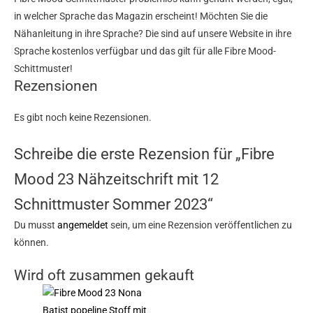
in welcher Sprache das Magazin erscheint! Möchten Sie die
Nähanleitung in ihre Sprache? Die sind auf unsere Website in ihre
Sprache kostenlos verfügbar und das gilt für alle Fibre Mood-
Schittmuster!
Rezensionen
Es gibt noch keine Rezensionen.
Schreibe die erste Rezension für „Fibre
Mood 23 Nähzeitschrift mit 12
Schnittmuster Sommer 2023“
Du musst
angemeldet
sein, um eine Rezension veröffentlichen zu
können.
Wird oft zusammen gekauft