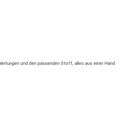
nleitungen und den passenden Stoff, alles aus einer Hand