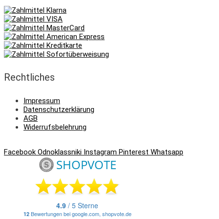
Rechtliches
Impressum
Datenschutzerklärung
AGB
Widerrufsbelehrung
Facebook
Odnoklassniki
Instagram
Pinterest
Whatsapp