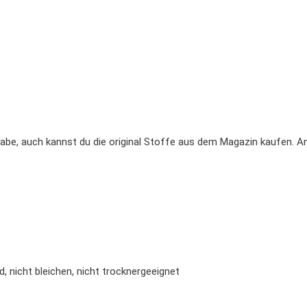
abe, auch kannst du die original Stoffe aus dem Magazin kaufen. A
, nicht bleichen, nicht trocknergeeignet