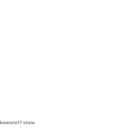
 Hosenstoff stone