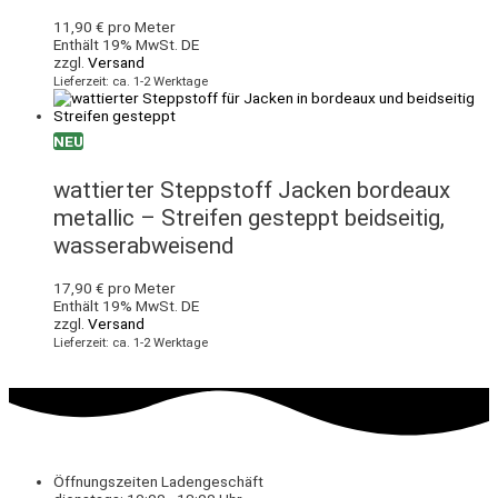
11,90
€
pro Meter
Enthält 19% MwSt. DE
zzgl.
Versand
Lieferzeit: ca. 1-2 Werktage
NEU
wattierter Steppstoff Jacken bordeaux
metallic – Streifen gesteppt beidseitig,
wasserabweisend
17,90
€
pro Meter
Enthält 19% MwSt. DE
zzgl.
Versand
Lieferzeit: ca. 1-2 Werktage
Öffnungszeiten Ladengeschäft