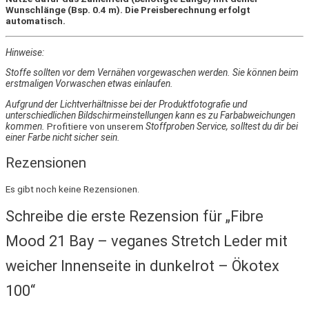
Wunschlänge (Bsp. 0.4 m). Die Preisberechnung erfolgt
automatisch.
Hinweise:
Stoffe sollten vor dem Vernähen vorgewaschen werden. Sie können beim
erstmaligen Vorwaschen etwas einlaufen.
Aufgrund der Lichtverhältnisse bei der Produktfotografie und
unterschiedlichen Bildschirmeinstellungen kann es zu Farbabweichungen
kommen.
Profitiere von unserem
Stoffproben Service, solltest du dir bei
einer Farbe nicht sicher sein.
Rezensionen
Es gibt noch keine Rezensionen.
Schreibe die erste Rezension für „Fibre
Mood 21 Bay – veganes Stretch Leder mit
weicher Innenseite in dunkelrot – Ökotex
100“