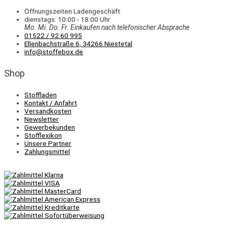
Öffnungszeiten Ladengeschäft
dienstags: 10:00 - 18:00 Uhr
Mo. Mi.
Do.
Fr.
Einkaufen
nach telefonischer Absprache
01522 / 92 60 995
Ellenbachstraße 6, 34266 Niestetal
info@stoffebox.de
Shop
Stoffladen
Kontakt / Anfahrt
Versandkosten
Newsletter
Gewerbekunden
Stofflexikon
Unsere Partner
Zahlungsmittel