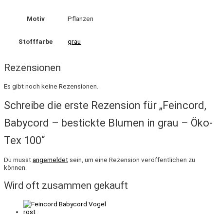
Motiv
Pflanzen
Stofffarbe
grau
Rezensionen
Es gibt noch keine Rezensionen.
Schreibe die erste Rezension für „Feincord,
Babycord – bestickte Blumen in grau – Öko-
Tex 100“
Du musst
angemeldet
sein, um eine Rezension veröffentlichen zu
können.
Wird oft zusammen gekauft