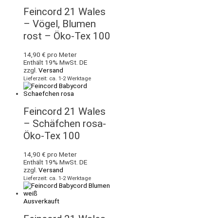
Feincord 21 Wales
– Vögel, Blumen
rost – Öko-Tex 100
14,90
€
pro Meter
Enthält 19% MwSt. DE
zzgl.
Versand
Lieferzeit: ca. 1-2 Werktage
Feincord 21 Wales
– Schäfchen rosa-
Öko-Tex 100
14,90
€
pro Meter
Enthält 19% MwSt. DE
zzgl.
Versand
Lieferzeit: ca. 1-2 Werktage
Ausverkauft