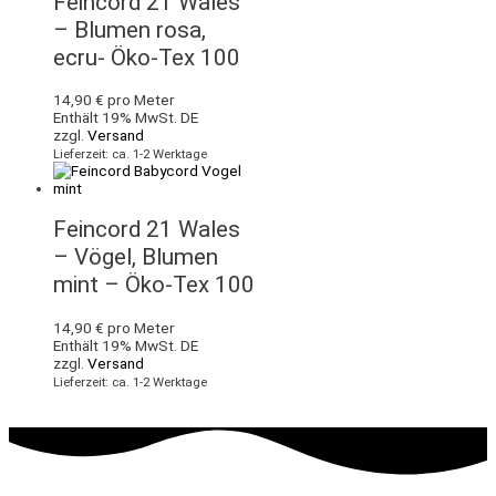
Feincord 21 Wales
– Blumen rosa,
ecru- Öko-Tex 100
14,90
€
pro Meter
Enthält 19% MwSt. DE
zzgl.
Versand
Lieferzeit: ca. 1-2 Werktage
Feincord 21 Wales
– Vögel, Blumen
mint – Öko-Tex 100
14,90
€
pro Meter
Enthält 19% MwSt. DE
zzgl.
Versand
Lieferzeit: ca. 1-2 Werktage