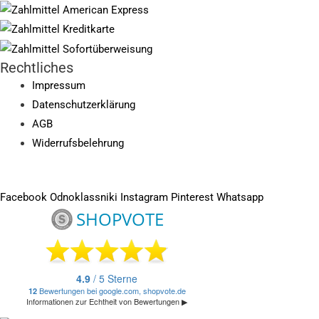
Rechtliches
Impressum
Datenschutzerklärung
AGB
Widerrufsbelehrung
Facebook
Odnoklassniki
Instagram
Pinterest
Whatsapp