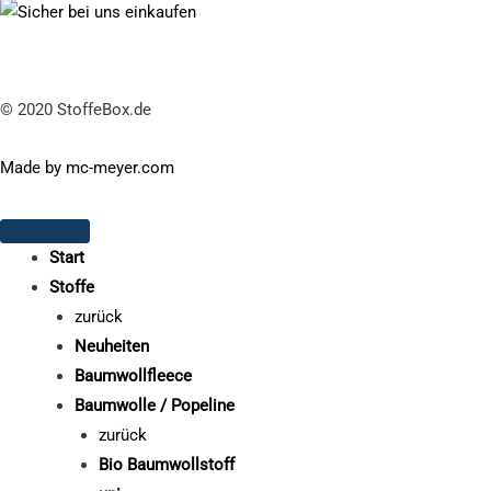
© 2020 StoffeBox.de
Made by mc-meyer.com
Start
Stoffe
zurück
Neuheiten
Baumwollfleece
Baumwolle / Popeline
zurück
Bio Baumwollstoff