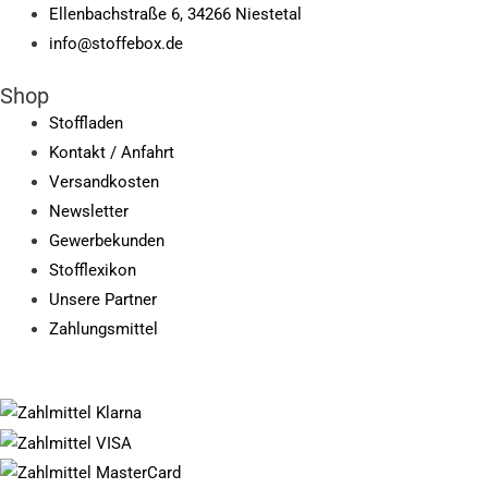
Ellenbachstraße 6, 34266 Niestetal
info@stoffebox.de
Shop
Stoffladen
Kontakt / Anfahrt
Versandkosten
Newsletter
Gewerbekunden
Stofflexikon
Unsere Partner
Zahlungsmittel