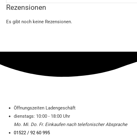
Rezensionen
Es gibt noch keine Rezensionen.
Öffnungszeiten Ladengeschäft
dienstags: 10:00 - 18:00 Uhr
Mo. Mi.
Do.
Fr.
Einkaufen
nach telefonischer Absprache
01522 / 92 60 995