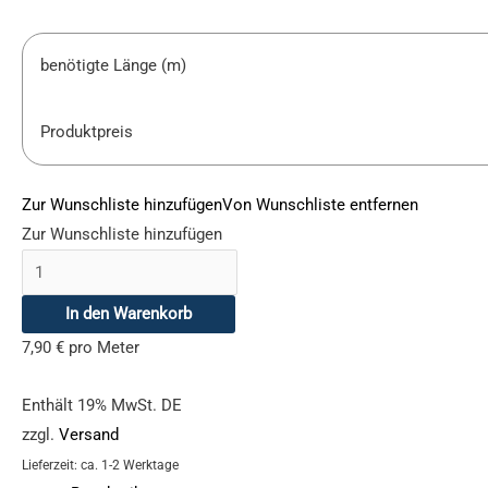
benötigte Länge (m)
Produktpreis
Zur Wunschliste hinzufügen
Von Wunschliste entfernen
Zur Wunschliste hinzufügen
In den Warenkorb
7,90
€
pro Meter
Enthält 19% MwSt. DE
zzgl.
Versand
Lieferzeit: ca. 1-2 Werktage