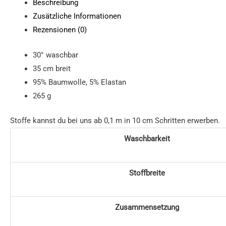
Beschreibung
Zusätzliche Informationen
Rezensionen (0)
30° waschbar
35 cm breit
95% Baumwolle, 5% Elastan
265 g
Stoffe kannst du bei uns ab 0,1 m in 10 cm Schritten erwerben.
Waschbarkeit
Stoffbreite
Zusammensetzung