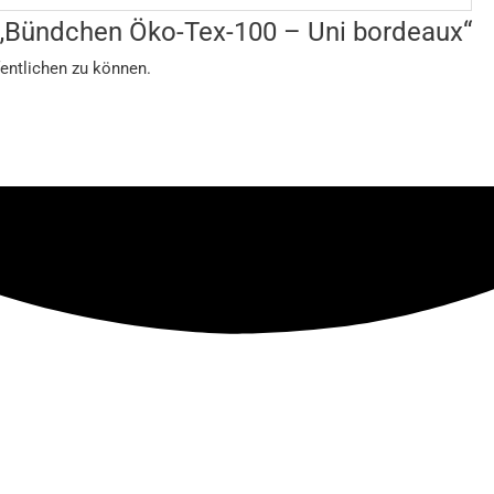
r „Bündchen Öko-Tex-100 – Uni bordeaux“
entlichen zu können.