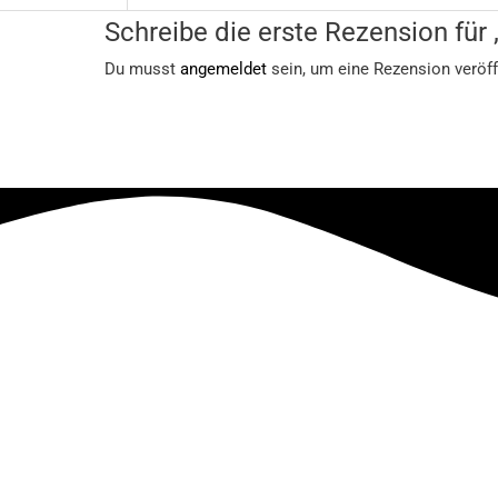
Schreibe die erste Rezension fü
Du musst
angemeldet
sein, um eine Rezension veröff