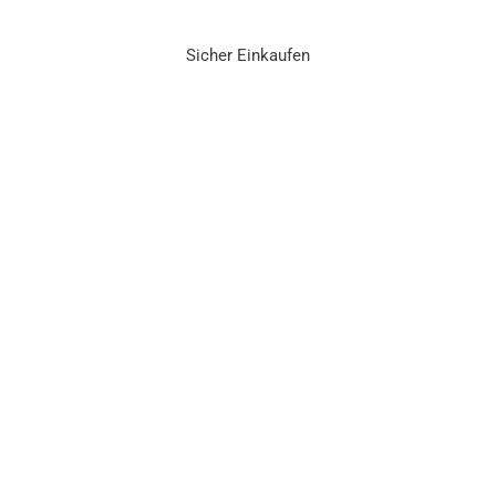
Sicher Einkaufen