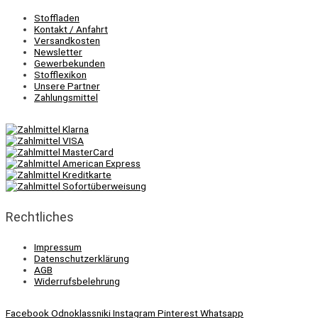
Stoffladen
Kontakt / Anfahrt
Versandkosten
Newsletter
Gewerbekunden
Stofflexikon
Unsere Partner
Zahlungsmittel
Rechtliches
Impressum
Datenschutzerklärung
AGB
Widerrufsbelehrung
Facebook
Odnoklassniki
Instagram
Pinterest
Whatsapp