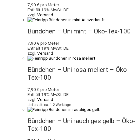
7,90
€
pro Meter
Enthält 19% MwSt. DE
zzgl.
Versand
Ausverkauft
Bündchen – Uni mint – Öko-Tex-100
7,90
€
pro Meter
Enthält 19% MwSt. DE
zzgl.
Versand
Bündchen – Uni rosa meliert – Öko-
Tex-100
7,90
€
pro Meter
Enthält 19% MwSt. DE
zzgl.
Versand
Lieferzeit: ca. 1-2 Werktage
Bündchen – Uni rauchiges gelb – Öko-
Tex-100