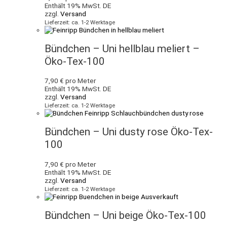
Enthält 19% MwSt. DE
zzgl.
Versand
Lieferzeit: ca. 1-2 Werktage
Bündchen – Uni hellblau meliert –
Öko-Tex-100
7,90
€
pro Meter
Enthält 19% MwSt. DE
zzgl.
Versand
Lieferzeit: ca. 1-2 Werktage
Bündchen – Uni dusty rose Öko-Tex-
100
7,90
€
pro Meter
Enthält 19% MwSt. DE
zzgl.
Versand
Lieferzeit: ca. 1-2 Werktage
Ausverkauft
Bündchen – Uni beige Öko-Tex-100