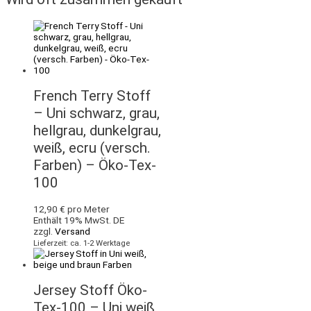
French Terry Stoff
– Uni schwarz, grau,
hellgrau, dunkelgrau,
weiß, ecru (versch.
Farben) – Öko-Tex-
100
12,90
€
pro Meter
Enthält 19% MwSt. DE
zzgl.
Versand
Lieferzeit: ca. 1-2 Werktage
Jersey Stoff Öko-
Tex-100 – Uni weiß,