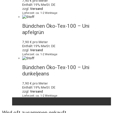
7,90
€
pro Meter
Enthält 19% MwSt. DE
zzgl.
Versand
Lieferzeit: ca. 1-2 Werktage
Bündchen Öko-Tex-100 – Uni
apfelgrün
7,90
€
pro Meter
Enthält 19% MwSt. DE
zzgl.
Versand
Lieferzeit: ca. 1-2 Werktage
Bündchen Öko-Tex-100 – Uni
dunkeljeans
7,90
€
pro Meter
Enthält 19% MwSt. DE
zzgl.
Versand
Lieferzeit: ca. 1-2 Werktage
Wird oft zusammen gekauft