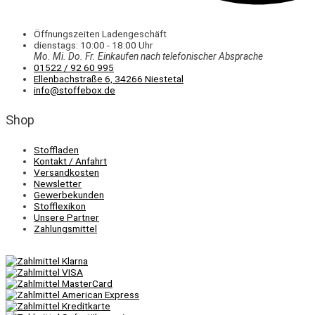
Öffnungszeiten Ladengeschäft
dienstags: 10:00 - 18:00 Uhr
Mo. Mi.
Do.
Fr.
Einkaufen
nach telefonischer Absprache
01522 / 92 60 995
Ellenbachstraße 6, 34266 Niestetal
info@stoffebox.de
Shop
Stoffladen
Kontakt / Anfahrt
Versandkosten
Newsletter
Gewerbekunden
Stofflexikon
Unsere Partner
Zahlungsmittel