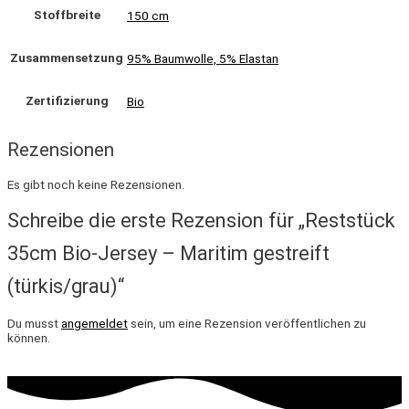
Stoffbreite
150 cm
Zusammensetzung
95% Baumwolle, 5% Elastan
Zertifizierung
Bio
Rezensionen
Es gibt noch keine Rezensionen.
Schreibe die erste Rezension für „Reststück
35cm Bio-Jersey – Maritim gestreift
(türkis/grau)“
Du musst
angemeldet
sein, um eine Rezension veröffentlichen zu
können.