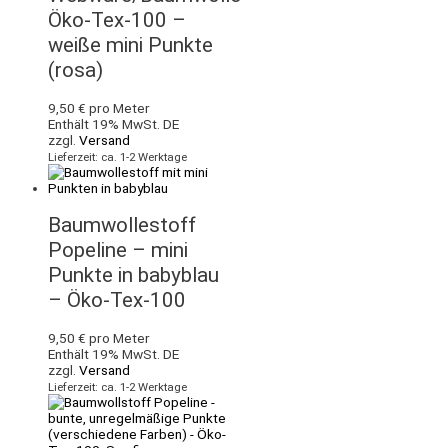
Öko-Tex-100 –
weiße mini Punkte
(rosa)
9,50
€
pro Meter
Enthält 19% MwSt. DE
zzgl.
Versand
Lieferzeit: ca. 1-2 Werktage
Baumwollestoff
Popeline – mini
Punkte in babyblau
– Öko-Tex-100
9,50
€
pro Meter
Enthält 19% MwSt. DE
zzgl.
Versand
Lieferzeit: ca. 1-2 Werktage