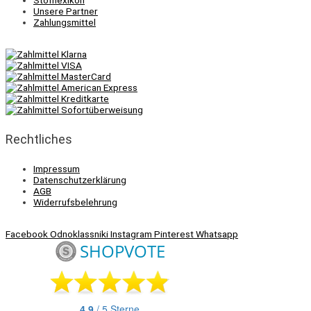
Unsere Partner
Zahlungsmittel
Rechtliches
Impressum
Datenschutzerklärung
AGB
Widerrufsbelehrung
Facebook
Odnoklassniki
Instagram
Pinterest
Whatsapp