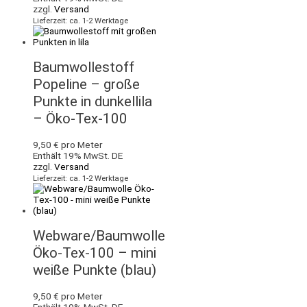
zzgl.
Versand
Lieferzeit: ca. 1-2 Werktage
Baumwollestoff
Popeline – große
Punkte in dunkellila
– Öko-Tex-100
9,50
€
pro Meter
Enthält 19% MwSt. DE
zzgl.
Versand
Lieferzeit: ca. 1-2 Werktage
Webware/Baumwolle
Öko-Tex-100 – mini
weiße Punkte (blau)
9,50
€
pro Meter