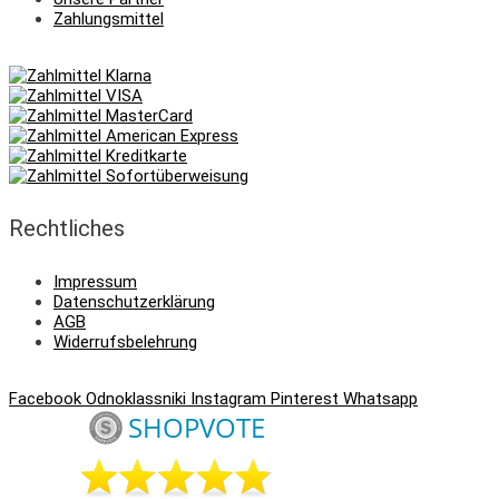
Zahlungsmittel
Rechtliches
Impressum
Datenschutzerklärung
AGB
Widerrufsbelehrung
Facebook
Odnoklassniki
Instagram
Pinterest
Whatsapp