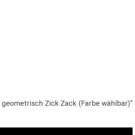
 geometrisch Zick Zack (Farbe wählbar)“