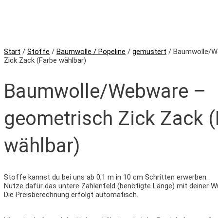
Start
/
Stoffe
/
Baumwolle / Popeline
/
gemustert
/ Baumwolle/W
Zick Zack (Farbe wählbar)
Baumwolle/Webware –
geometrisch Zick Zack (
wählbar)
Stoffe kannst du bei uns ab 0,1 m in 10 cm Schritten erwerben.
Nutze dafür das untere Zahlenfeld (benötigte Länge) mit deiner W
Die Preisberechnung erfolgt automatisch.