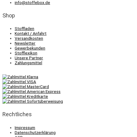
info@stoffebox.de
Shop
Stoffladen
Kontakt / Anfahrt
Versandkosten
Newsletter
Gewerbekunden
Stofflexikon
Unsere Partner
Zahlungsmittel
Rechtliches
Impressum
Datenschutzerklärung