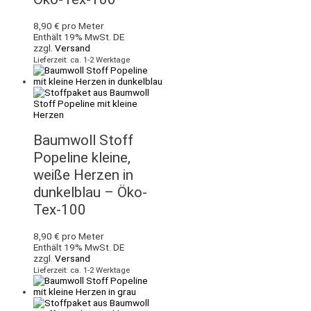
8,90
€
pro Meter
Enthält 19% MwSt. DE
zzgl.
Versand
Lieferzeit: ca. 1-2 Werktage
Baumwoll Stoff
Popeline kleine,
weiße Herzen in
dunkelblau – Öko-
Tex-100
8,90
€
pro Meter
Enthält 19% MwSt. DE
zzgl.
Versand
Lieferzeit: ca. 1-2 Werktage