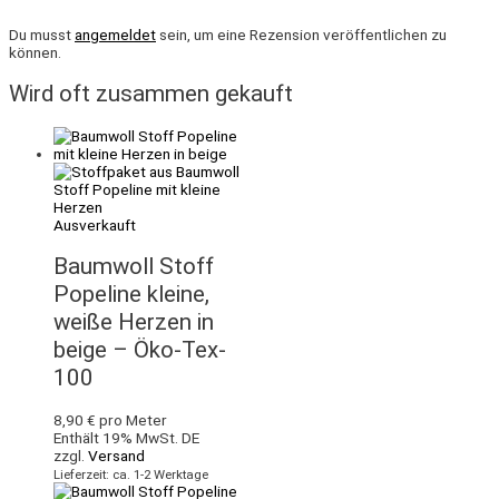
Du musst
angemeldet
sein, um eine Rezension veröffentlichen zu
können.
Wird oft zusammen gekauft
Ausverkauft
Baumwoll Stoff
Popeline kleine,
weiße Herzen in
beige – Öko-Tex-
100
8,90
€
pro Meter
Enthält 19% MwSt. DE
zzgl.
Versand
Lieferzeit: ca. 1-2 Werktage