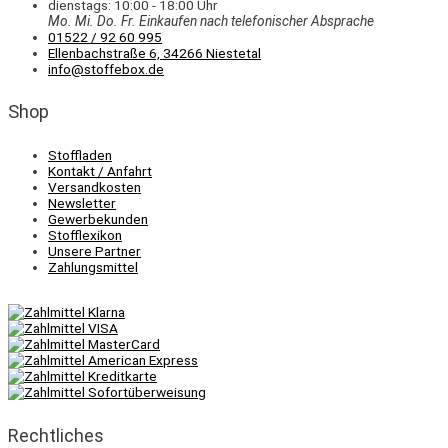
dienstags: 10:00 - 18:00 Uhr
Mo. Mi.
Do.
Fr.
Einkaufen
nach telefonischer Absprache
01522 / 92 60 995
Ellenbachstraße 6, 34266 Niestetal
info@stoffebox.de
Shop
Stoffladen
Kontakt / Anfahrt
Versandkosten
Newsletter
Gewerbekunden
Stofflexikon
Unsere Partner
Zahlungsmittel
Rechtliches