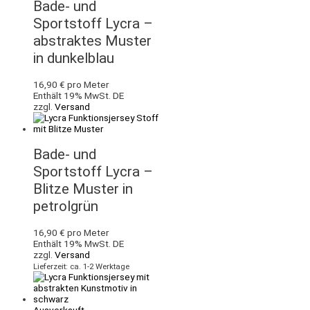
Bade- und
Sportstoff Lycra –
abstraktes Muster
in dunkelblau
16,90
€
pro Meter
Enthält 19% MwSt. DE
zzgl.
Versand
Bade- und
Sportstoff Lycra –
Blitze Muster in
petrolgrün
16,90
€
pro Meter
Enthält 19% MwSt. DE
zzgl.
Versand
Lieferzeit: ca. 1-2 Werktage
Ausverkauft