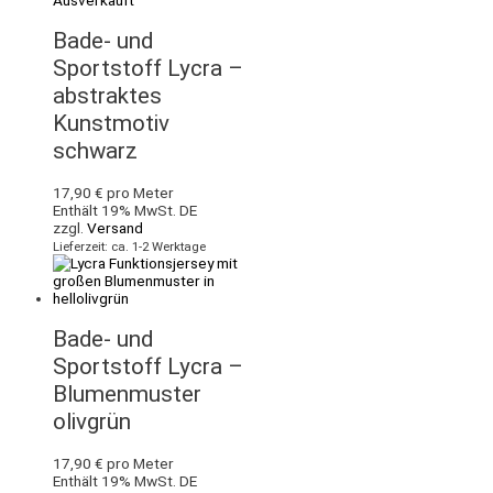
Bade- und
Sportstoff Lycra –
abstraktes
Kunstmotiv
schwarz
17,90
€
pro Meter
Enthält 19% MwSt. DE
zzgl.
Versand
Lieferzeit: ca. 1-2 Werktage
Bade- und
Sportstoff Lycra –
Blumenmuster
olivgrün
17,90
€
pro Meter
Enthält 19% MwSt. DE