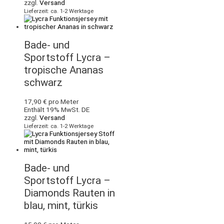
zzgl.
Versand
Lieferzeit: ca. 1-2 Werktage
Bade- und
Sportstoff Lycra –
tropische Ananas
schwarz
17,90
€
pro Meter
Enthält 19% MwSt. DE
zzgl.
Versand
Lieferzeit: ca. 1-2 Werktage
Bade- und
Sportstoff Lycra –
Diamonds Rauten in
blau, mint, türkis