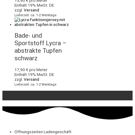
15,90
€
pro Meter
Enthält 19% MwSt. DE
zzgl.
Versand
Lieferzeit: ca. 1-2 Werktage
Bade- und
Sportstoff Lycra –
abstrakte Tupfen
schwarz
17,90
€
pro Meter
Enthält 19% MwSt. DE
zzgl.
Versand
Lieferzeit: ca. 1-2 Werktage
Öffnungszeiten Ladengeschäft