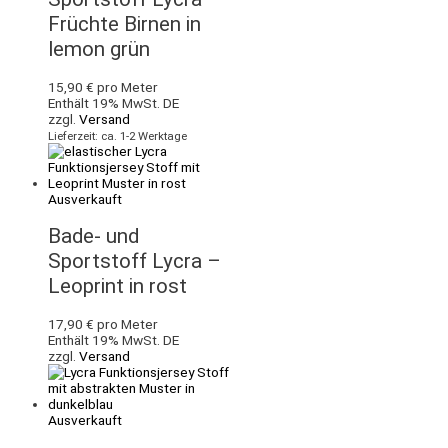
Früchte Birnen in
lemon grün
15,90
€
pro Meter
Enthält 19% MwSt. DE
zzgl.
Versand
Lieferzeit: ca. 1-2 Werktage
Ausverkauft
Bade- und
Sportstoff Lycra –
Leoprint in rost
17,90
€
pro Meter
Enthält 19% MwSt. DE
zzgl.
Versand
Ausverkauft