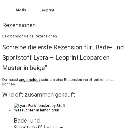
Motiv
Leoprint
Rezensionen
Es gibt noch keine Rezensionen.
Schreibe die erste Rezension für „Bade- und
Sportstoff Lycra – Leoprint,Leoparden
Muster in beige“
Du musst
angemeldet
sein, um eine Rezension veröffentlichen zu
können.
Wird oft zusammen gekauft
Bade- und
Sportstoff Lycra –