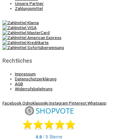
Unsere Partner
Zahlungsmittel
Rechtliches
Impressum
Datenschutzerklärung
AGB
Widerrufsbelehrung
Facebook
Odnoklassniki
Instagram
Pinterest
Whatsapp