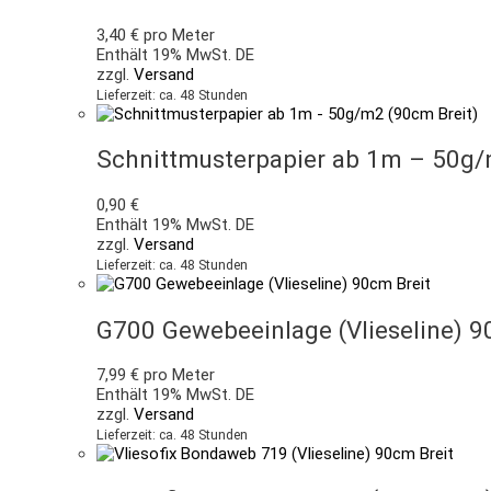
3,40
€
pro Meter
Enthält 19% MwSt. DE
zzgl.
Versand
Lieferzeit: ca. 48 Stunden
Schnittmusterpapier ab 1m – 50g/
0,90
€
Enthält 19% MwSt. DE
zzgl.
Versand
Lieferzeit: ca. 48 Stunden
G700 Gewebeeinlage (Vlieseline) 9
7,99
€
pro Meter
Enthält 19% MwSt. DE
zzgl.
Versand
Lieferzeit: ca. 48 Stunden