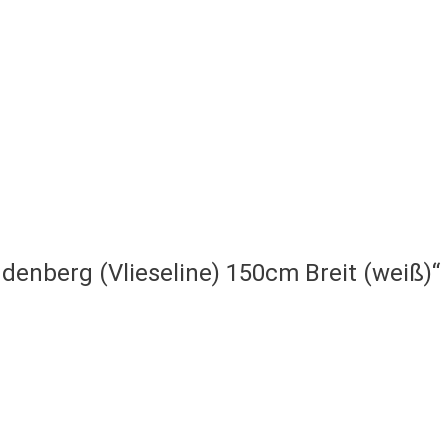
denberg (Vlieseline) 150cm Breit (weiß)“