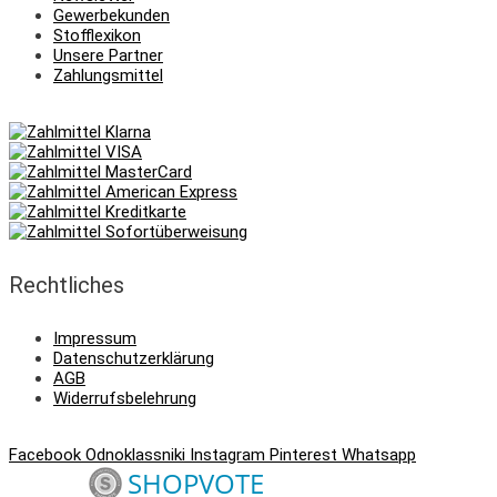
Gewerbekunden
Stofflexikon
Unsere Partner
Zahlungsmittel
Rechtliches
Impressum
Datenschutzerklärung
AGB
Widerrufsbelehrung
Facebook
Odnoklassniki
Instagram
Pinterest
Whatsapp