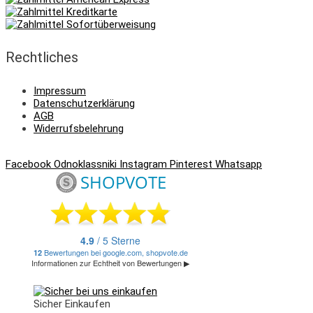
Rechtliches
Impressum
Datenschutzerklärung
AGB
Widerrufsbelehrung
Facebook
Odnoklassniki
Instagram
Pinterest
Whatsapp
Sicher Einkaufen