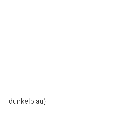
 – dunkelblau)