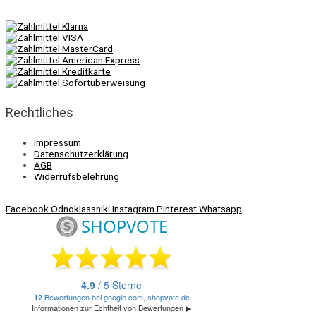
Rechtliches
Impressum
Datenschutzerklärung
AGB
Widerrufsbelehrung
Facebook
Odnoklassniki
Instagram
Pinterest
Whatsapp