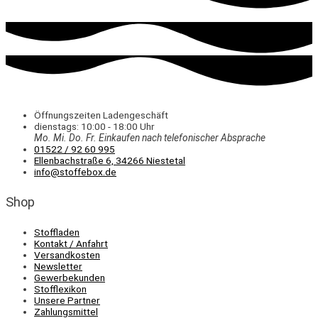
Öffnungszeiten Ladengeschäft
dienstags: 10:00 - 18:00 Uhr
Mo. Mi.
Do.
Fr.
Einkaufen
nach telefonischer Absprache
01522 / 92 60 995
Ellenbachstraße 6, 34266 Niestetal
info@stoffebox.de
Shop
Stoffladen
Kontakt / Anfahrt
Versandkosten
Newsletter
Gewerbekunden
Stofflexikon
Unsere Partner
Zahlungsmittel