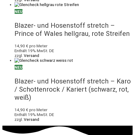
NEU
Blazer- und Hosenstoff stretch –
Prince of Wales hellgrau, rote Streifen
14,90
€
pro Meter
Enthält 19% MwSt. DE
zzgl.
Versand
NEU
Blazer- und Hosenstoff stretch – Karo
/ Schottenrock / Kariert (schwarz, rot,
weiß)
14,90
€
pro Meter
Enthält 19% MwSt. DE
zzgl.
Versand